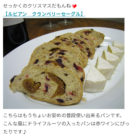
せっかくのクリスマスだもんね
【ルビアン クランベリーセーグル】
こちらはもうちょいお安めの普段使い出来るパンです。
こんな風にドライフルーツの入ったパンは赤ワインにぴっ
たりです♪