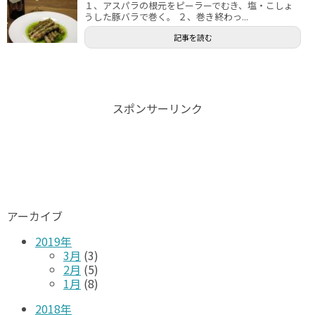
１、アスパラの根元をピーラーでむき、塩・こしょ
うした豚バラで巻く。 ２、巻き終わっ...
記事を読む
スポンサーリンク
アーカイブ
2019年
3月
(3)
2月
(5)
1月
(8)
2018年