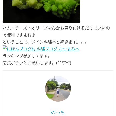
ハム・チーズ・オリーブなんかも盛り付けるだけでいいの
で便利ですよね♪
ということで、メイン料理へと続きます。。。
ランキング参加してます。
応援ポチッとお願いします。(*^▽^*)
のっち