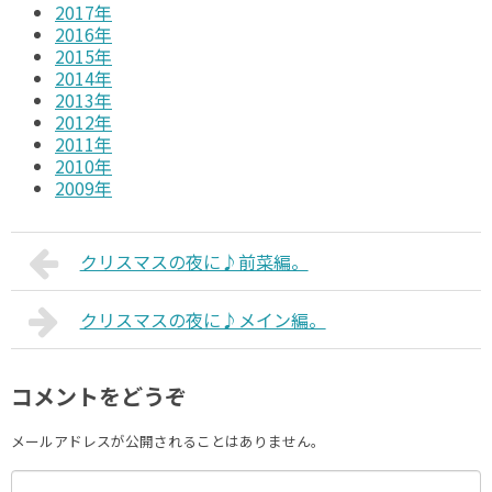
2017年
2016年
2015年
2014年
2013年
2012年
2011年
2010年
2009年
クリスマスの夜に♪前菜編。
クリスマスの夜に♪メイン編。
コメントをどうぞ
メールアドレスが公開されることはありません。