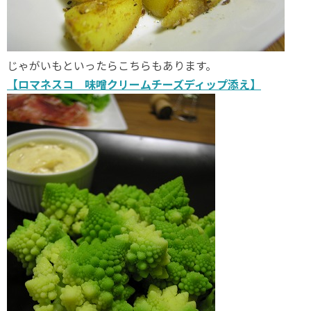
じゃがいもといったらこちらもあります。
【ロマネスコ 味噌クリームチーズディップ添え】