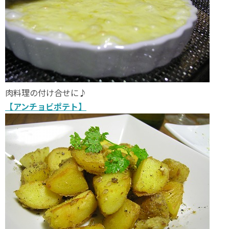
肉料理の付け合せに♪
【アンチョビポテト】