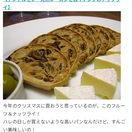
イ】
今年のクリスマスに買おうと思っているのが、このフルー
ツ＆ナッツライ！
ハレの日しか買えないような高いパンなんだけど、すんご
い美味しいの！