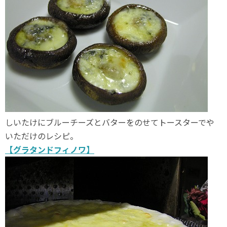
しいたけにブルーチーズとバターをのせてトースターでや
いただけのレシピ。
【グラタンドフィノワ】