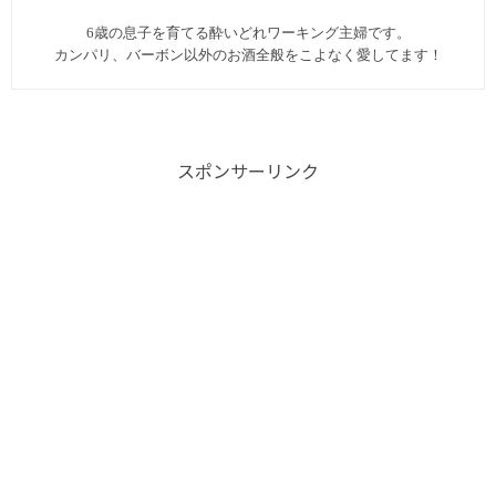
6歳の息子を育てる酔いどれワーキング主婦です。
カンパリ、バーボン以外のお酒全般をこよなく愛してます︎！
スポンサーリンク