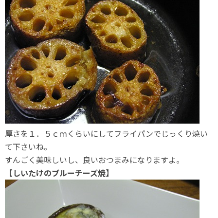
厚さを１．５ｃｍくらいにしてフライパンでじっくり焼い
て下さいね。
すんごく美味しいし、良いおつまみになりますよ。
【しいたけのブルーチーズ焼】