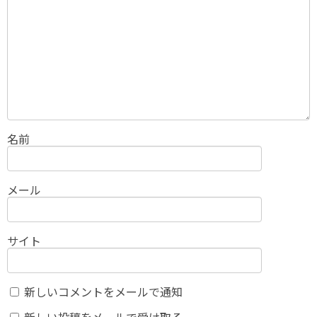
名前
メール
サイト
新しいコメントをメールで通知
新しい投稿をメールで受け取る