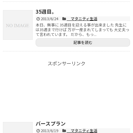
35週目。
2013/6/24
マタニティ生活
本日、無事に 35週目を迎える事が出来ました 先生に
は35週まで行けば 万が一産まれてしまっても 大丈夫っ
て言われています。 だから、もっ...
記事を読む
スポンサーリンク
バースプラン
2013/6/19
マタニティ生活