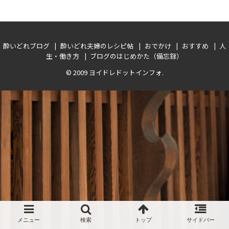
酔いどれブログ
酔いどれ夫婦のレシピ帖
おでかけ
おすすめ
人
生・働き方
ブログのはじめかた（備忘録）
© 2009
ヨイドレドットインフォ
.