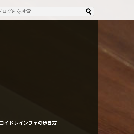
ヨイドレインフォの歩き方