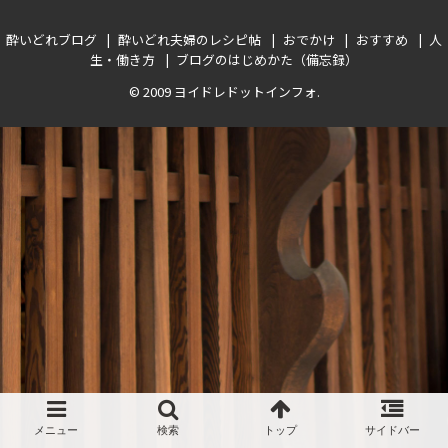
酔いどれブログ
酔いどれ夫婦のレシピ帖
おでかけ
おすすめ
人
生・働き方
ブログのはじめかた（備忘録）
© 2009
ヨイドレドットインフォ
.