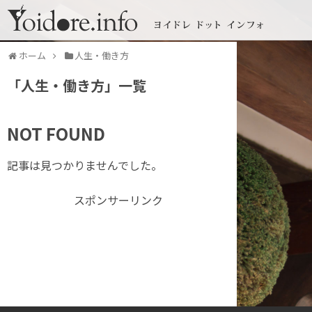
ホーム
人生・働き方
「
人生・働き方
」
一覧
NOT FOUND
記事は見つかりませんでした。
スポンサーリンク