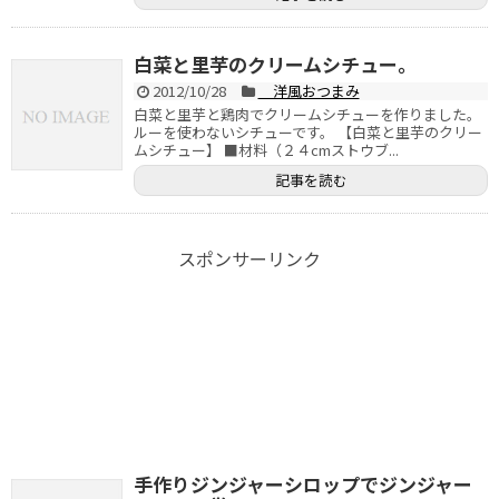
白菜と里芋のクリームシチュー。
2012/10/28
洋風おつまみ
白菜と里芋と鶏肉でクリームシチューを作りました。
ルーを使わないシチューです。 【白菜と里芋のクリー
ムシチュー】 ■材料（２４cmストウブ...
記事を読む
スポンサーリンク
手作りジンジャーシロップでジンジャー