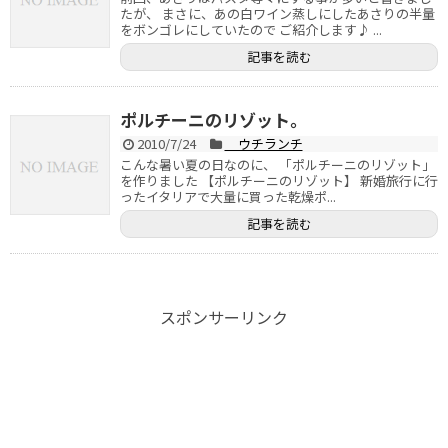
たが、 まさに、あの白ワイン蒸しにしたあさりの半量
をボンゴレにしていたので ご紹介します♪ ...
記事を読む
ポルチーニのリゾット。
2010/7/24
ウチランチ
こんな暑い夏の日なのに、 「ポルチーニのリゾット」
を作りました 【ポルチーニのリゾット】 新婚旅行に行
ったイタリアで大量に買った乾燥ポ...
記事を読む
スポンサーリンク