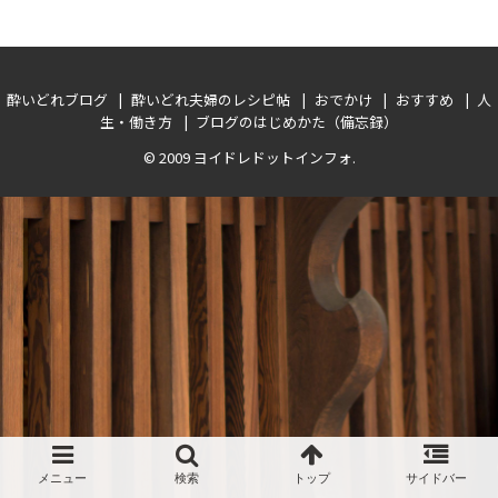
酔いどれブログ
酔いどれ夫婦のレシピ帖
おでかけ
おすすめ
人
生・働き方
ブログのはじめかた（備忘録）
© 2009
ヨイドレドットインフォ
.