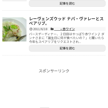
記事を読む
レーヴェンズウッド ナパ・ヴァレーとス
ペアリブ。
2011/6/18
• 赤ワイン
バースデーディナー、２日目はやっぱり赤ワイン♪ ダ
ンナさまに「誕生日に何が食べたいの？」と聞いたら
今年もスペアリブをリクエストされ...
記事を読む
スポンサーリンク