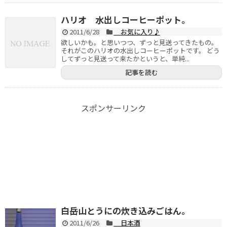
ハリオ 水出しコーヒーポット。
2011/6/28
お気に入り♪
欲しいかも。と思いつつ、ずっと見送ってきたもの。
それがこのハリオの水出しコーヒーポットです。 どう
してずっと見送って来たかというと、単純...
記事を読む
スポンサーリンク
白岳山とうにの炊き込みごはん。
2011/6/26
日本酒