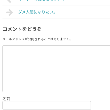
ダメ人間になりたい。
コメントをどうぞ
メールアドレスが公開されることはありません。
名前