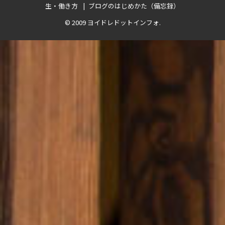
生・働き方
ブログのはじめかた（備忘録）
© 2009
ヨイドレドットインフォ
.