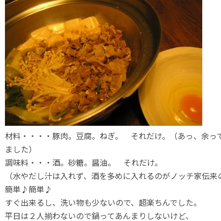
材料・・・・豚肉。豆腐。ねぎ。 それだけ。（あっ、余っ
ました）
調味料・・・酒。砂糖。醤油。 それだけ。
（水やだし汁は入れず、酒を多めに入れるのがノッチ家伝来
簡単♪簡単♪
すぐ出来るし、洗い物も少ないので、超楽ちんでした。
平日は２人揃わないので鍋ってあんまりしないけど、