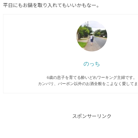
平日にもお鍋を取り入れてもいいかもなー。
のっち
6歳の息子を育てる酔いどれワーキング主婦です。
カンパリ、バーボン以外のお酒全般をこよなく愛してま
スポンサーリンク