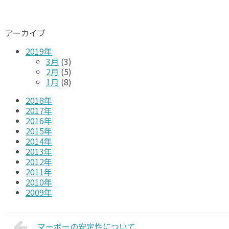
アーカイブ
2019年
3月
(3)
2月
(5)
1月
(8)
2018年
2017年
2016年
2015年
2014年
2013年
2012年
2011年
2010年
2009年
マーボーの安定性について