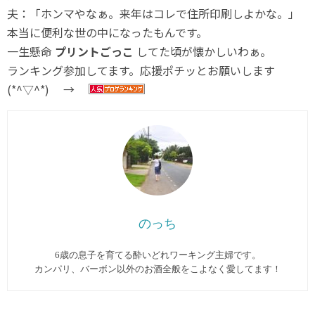
夫：「ホンマやなぁ。来年はコレで住所印刷しよかな。」
本当に便利な世の中になったもんです。
一生懸命
プリントごっこ
してた頃が懐かしいわぁ。
ランキング参加してます。応援ポチッとお願いします
(*^▽^*) →
のっち
6歳の息子を育てる酔いどれワーキング主婦です。
カンパリ、バーボン以外のお酒全般をこよなく愛してます︎！