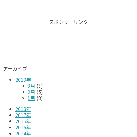
スポンサーリンク
アーカイブ
2019年
3月
(3)
2月
(5)
1月
(8)
2018年
2017年
2016年
2015年
2014年