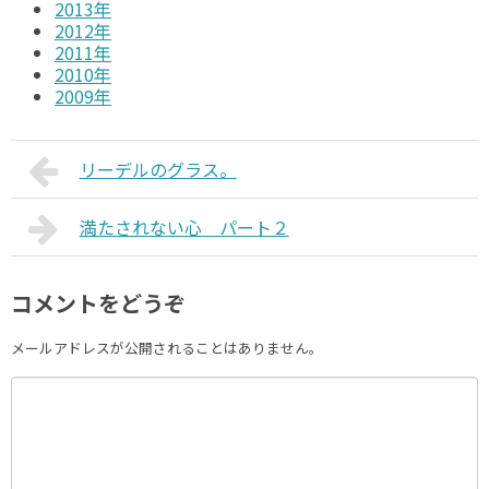
2013年
2012年
2011年
2010年
2009年
リーデルのグラス。
満たされない心 パート２
コメントをどうぞ
メールアドレスが公開されることはありません。