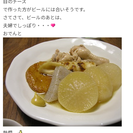
目のチーズ
で作った方がビールには合いそうです。
さてさて、ビールのあとは、
夫婦でしっぽり・・・
おでんと
熱燗。