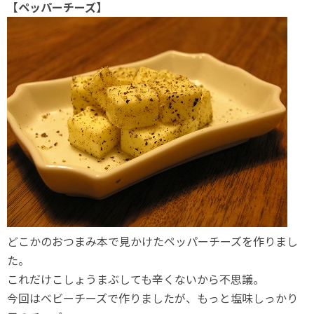
【ペッパーチーズ】
どこかのおつまみ本で見かけたペッパーチーズを作りまし
た。
これだけこしょうまぶしても辛くないから不思議。
今回はベビーチーズで作りましたが、もっと塩味しっかり