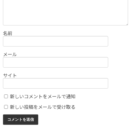
名前
メール
サイト
新しいコメントをメールで通知
新しい投稿をメールで受け取る