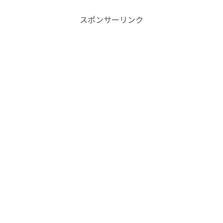
スポンサーリンク