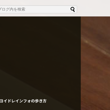
ヨイドレインフォの歩き方