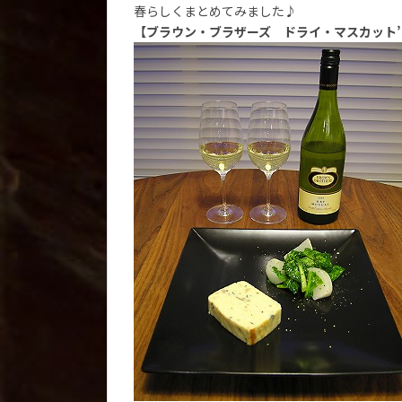
春らしくまとめてみました♪
【ブラウン・ブラザーズ ドライ・マスカット