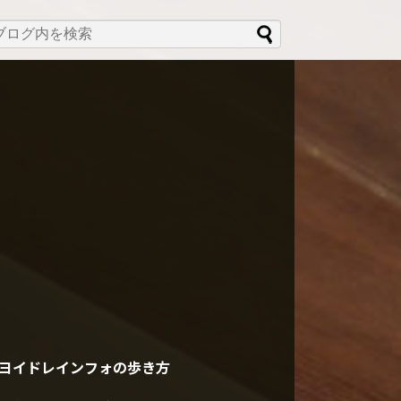
ヨイドレインフォの歩き方