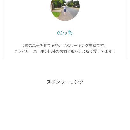
のっち
6歳の息子を育てる酔いどれワーキング主婦です。
カンパリ、バーボン以外のお酒全般をこよなく愛してます︎！
スポンサーリンク