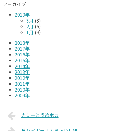
アーカイブ
2019年
3月
(3)
2月
(5)
1月
(8)
2018年
2017年
2016年
2015年
2014年
2013年
2012年
2011年
2010年
2009年
カレーとうめポカ
角ハイボール＆ちょいしぼ