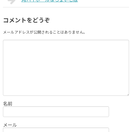
コメントをどうぞ
メールアドレスが公開されることはありません。
名前
メール