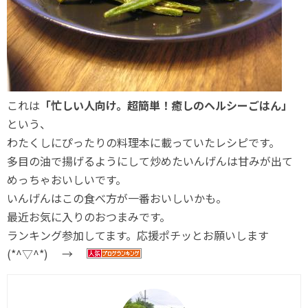
これは
「忙しい人向け。超簡単！癒しのヘルシーごはん」
という、
わたくしにぴったりの料理本に載っていたレシピです。
多目の油で揚げるようにして炒めたいんげんは甘みが出て
めっちゃおいしいです。
いんげんはこの食べ方が一番おいしいかも。
最近お気に入りのおつまみです。
ランキング参加してます。応援ポチッとお願いします
(*^▽^*) →