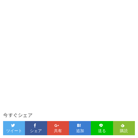
今すぐシェア