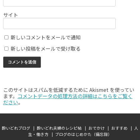
サイト
新しいコメントをメールで通知
新しい投稿をメールで受け取る
このサイトはスパムを低減するために Akismet を使ってい
ます。
コメントデータの処理方法の詳細はこちらをご覧く
ださい
。
酔いどれブログ
酔いどれ夫婦のレシピ帖
おでかけ
おすすめ
人
生・働き方
ブログのはじめかた（備忘録）