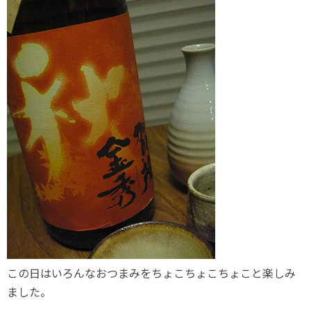
この日はいろんなおつまみをちょこちょこちょこと楽しみ
ました。