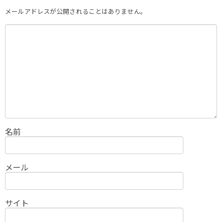
メールアドレスが公開されることはありません。
名前
メール
サイト