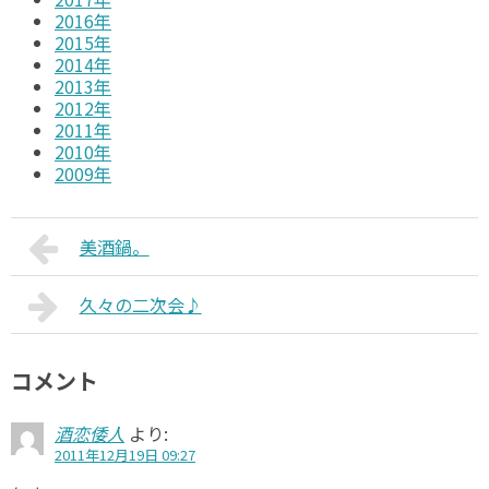
2016年
2015年
2014年
2013年
2012年
2011年
2010年
2009年
美酒鍋。
久々の二次会♪
コメント
酒恋倭人
より:
2011年12月19日 09:27