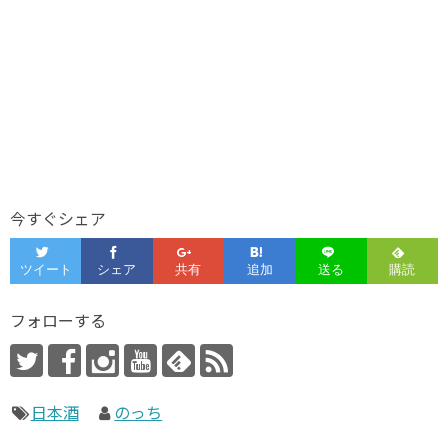
今すぐシェア
フォローする
日本酒
のっち