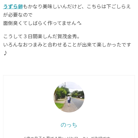
うずら卵
もかなり美味しいんだけど、こちらは下ごしらえ
が必要なので
面倒臭くてしばらく作ってません
こうして３日間楽しんだ賀茂金秀。
いろんなおつまみと合わせることが出来て楽しかったです
♪
のっち