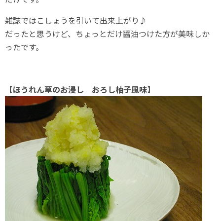
雑誌ではこしょうを引いて出来上がり♪
だったと思うけど、ちょっとだけ醤油つけた方が美味しか
ったです。
【ほうれん草のお浸し おろし柚子風味】