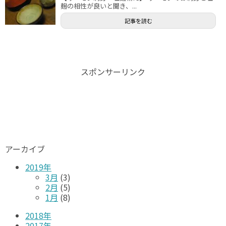
麹の相性が良いと聞き、...
記事を読む
スポンサーリンク
アーカイブ
2019年
3月
(3)
2月
(5)
1月
(8)
2018年
2017年