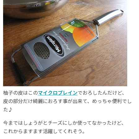
柚子の皮はこの
マイクロプレイン
でおろしたんだけど、
皮の部分だけ綺麗におろす事が出来て、めっちゃ便利でし
た♪
今まではしょうがとチーズにしか使ってなかったけど、
これからますます活躍してくれそう。