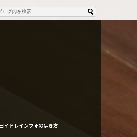
ヨイドレインフォの歩き方