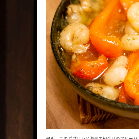
最近、このパプリカと海老の組合せのアヒージ