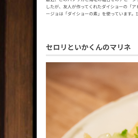
したが、友人が作ってくれたダイショーの「ア
ージョは「ダイショーの素」を使っています。Σ(
セロリといかくんのマリネ