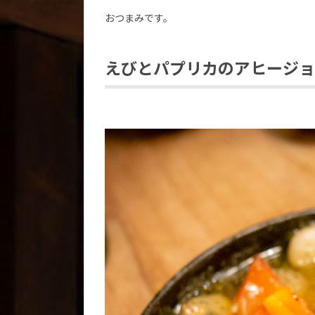
おつまみです。
えびとパプリカのアヒージョ