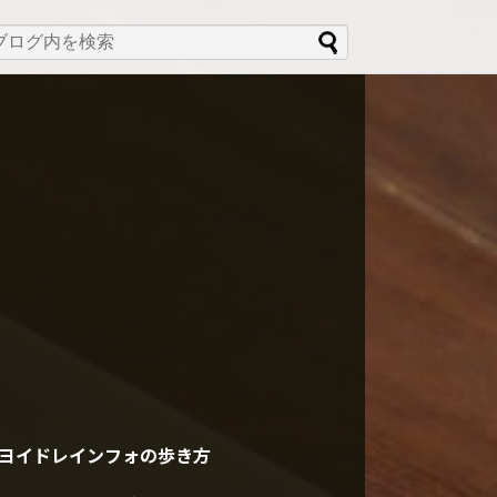
ヨイドレインフォの歩き方