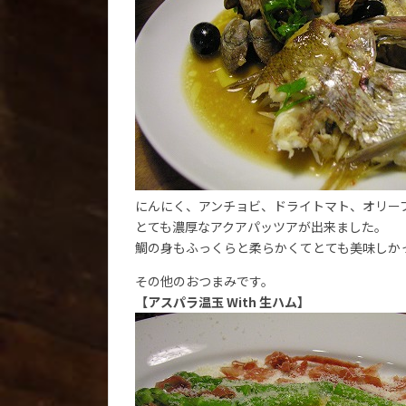
にんにく、アンチョビ、ドライトマト、オリーブ
とても濃厚なアクアパッツアが出来ました。
鯛の身もふっくらと柔らかくてとても美味しか
その他のおつまみです。
【アスパラ温玉 With 生ハム】