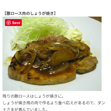
【豚ロース肉のしょうが焼き】
Save
残りの豚ロースはしょうが焼きに。
しょうが焼き用の肉で作るより食べ応えがあるので、ダン
ナさまが喜んでいました。