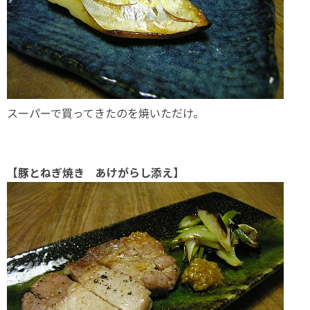
スーパーで買ってきたのを焼いただけ。
【豚とねぎ焼き あけがらし添え】