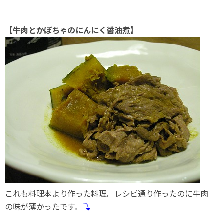
【牛肉とかぼちゃのにんにく醤油煮】
これも料理本より作った料理。レシピ通り作ったのに牛肉
の味が薄かったです。