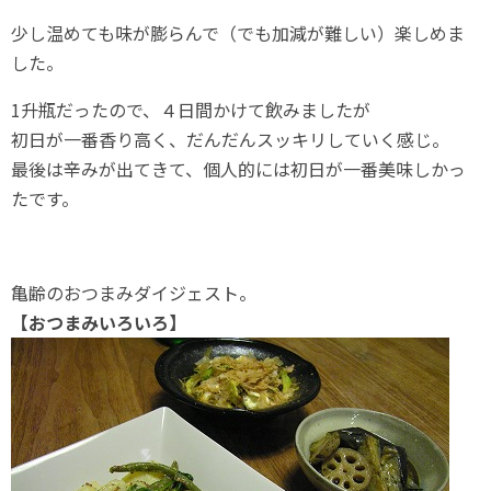
少し温めても味が膨らんで（でも加減が難しい）楽しめま
した。
1升瓶だったので、４日間かけて飲みましたが
初日が一番香り高く、だんだんスッキリしていく感じ。
最後は辛みが出てきて、個人的には初日が一番美味しかっ
たです。
亀齢のおつまみダイジェスト。
【おつまみいろいろ】