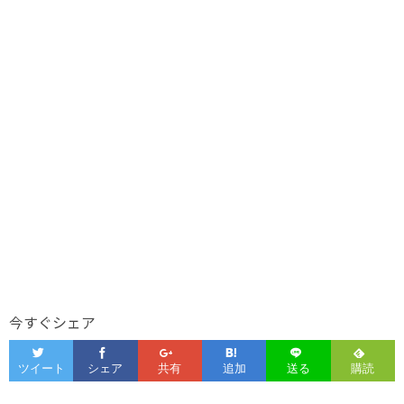
今すぐシェア