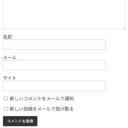
名前
メール
サイト
新しいコメントをメールで通知
新しい投稿をメールで受け取る