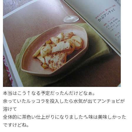
本当はこう↑なる予定だったんだけどなぁ。
余っていたルッコラを投入したら水気が出てアンチョビが
溶けて
全体的に茶色い仕上がりになりました
味は美味しかった
ですけどね。