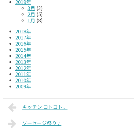
2019年
3月
(3)
2月
(5)
1月
(8)
2018年
2017年
2016年
2015年
2014年
2013年
2012年
2011年
2010年
2009年
キッチン コトコト。
ソーセージ祭り♪