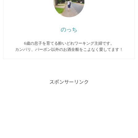
のっち
6歳の息子を育てる酔いどれワーキング主婦です。
カンパリ、バーボン以外のお酒全般をこよなく愛してます︎！
スポンサーリンク