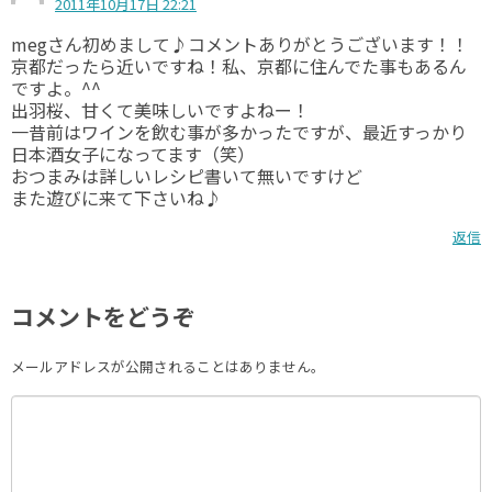
2011年10月17日 22:21
megさん初めまして♪コメントありがとうございます！！
京都だったら近いですね！私、京都に住んでた事もあるん
ですよ。^^
出羽桜、甘くて美味しいですよねー！
一昔前はワインを飲む事が多かったですが、最近すっかり
日本酒女子になってます（笑）
おつまみは詳しいレシピ書いて無いですけど
また遊びに来て下さいね♪
返信
コメントをどうぞ
メールアドレスが公開されることはありません。