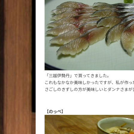
「三越伊勢丹」で買ってきました。
これもなかなか美味しかったですが、私が作っ
さごしのきずしの方が美味しいとダンナさまが
【のっぺ】