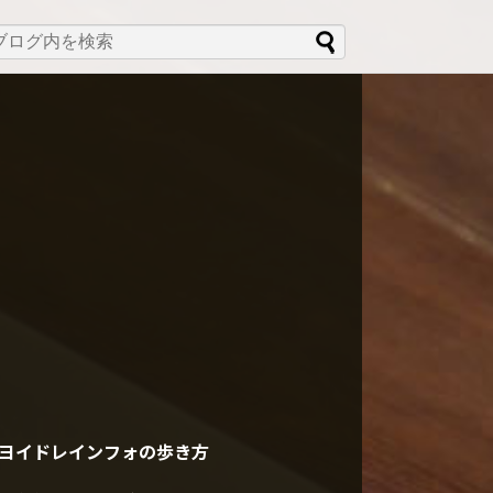
ヨイドレインフォの歩き方