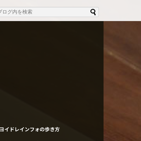
ヨイドレインフォの歩き方