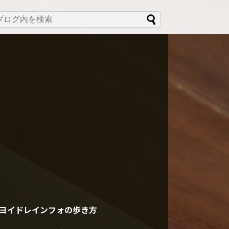
ヨイドレインフォの歩き方