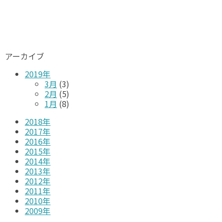
アーカイブ
2019年
3月
(3)
2月
(5)
1月
(8)
2018年
2017年
2016年
2015年
2014年
2013年
2012年
2011年
2010年
2009年