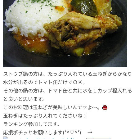
ストウブ鍋の方は、たっぷり入れている玉ねぎからかなり
水分が出るのでトマト缶だけでＯＫ。
その他の鍋の方は、トマト缶と共に水を１カップ程入れる
と良いと思います。
このお料理は玉ねぎが美味しいんですよ～。
玉ねぎはたっぷり入れてくださいね！
ランキング参加してます。
応援ポチッとお願いします(*^▽^*) →