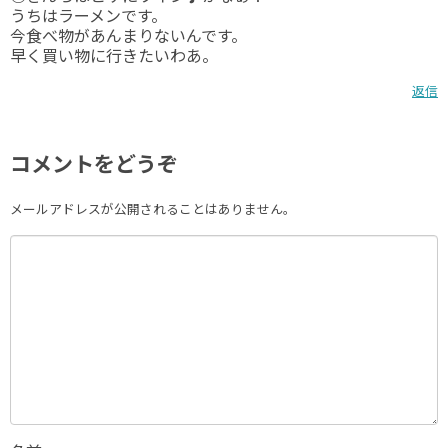
うちはラーメンです。
今食べ物があんまりないんです。
早く買い物に行きたいわあ。
返信
コメントをどうぞ
メールアドレスが公開されることはありません。