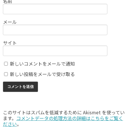
名前
メール
サイト
新しいコメントをメールで通知
新しい投稿をメールで受け取る
このサイトはスパムを低減するために Akismet を使ってい
ます。
コメントデータの処理方法の詳細はこちらをご覧く
ださい
。