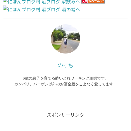
のっち
6歳の息子を育てる酔いどれワーキング主婦です。
カンパリ、バーボン以外のお酒全般をこよなく愛してます︎！
スポンサーリンク