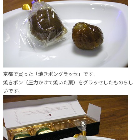
京都で買った「焼きポングラッセ」です。
焼きポン（圧力かけて焼いた栗）をグラッセしたものらし
いです。