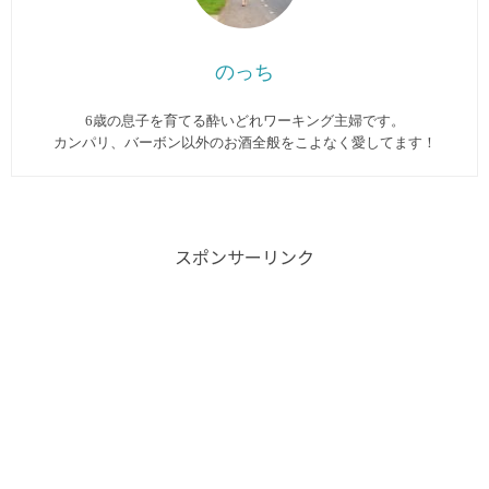
のっち
6歳の息子を育てる酔いどれワーキング主婦です。
カンパリ、バーボン以外のお酒全般をこよなく愛してます︎！
スポンサーリンク