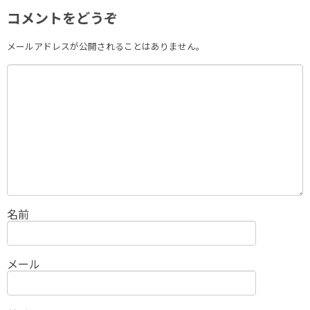
コメントをどうぞ
メールアドレスが公開されることはありません。
名前
メール