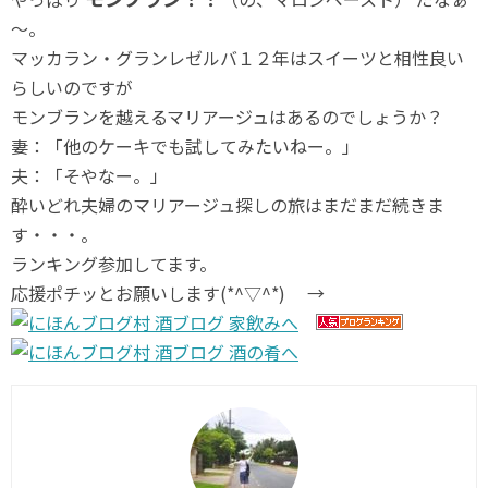
～。
マッカラン・グランレゼルバ１２年はスイーツと相性良い
らしいのですが
モンブランを越えるマリアージュはあるのでしょうか？
妻：「他のケーキでも試してみたいねー。」
夫：「そやなー。」
酔いどれ夫婦のマリアージュ探しの旅はまだまだ続きま
す・・・。
ランキング参加してます。
応援ポチッとお願いします(*^▽^*) →