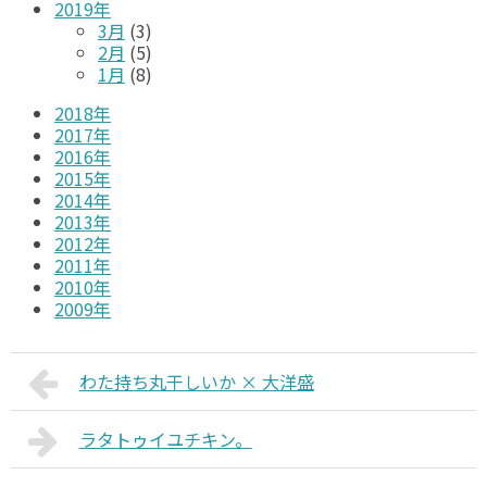
2019年
3月
(3)
2月
(5)
1月
(8)
2018年
2017年
2016年
2015年
2014年
2013年
2012年
2011年
2010年
2009年
わた持ち丸干しいか × 大洋盛
ラタトゥイユチキン。