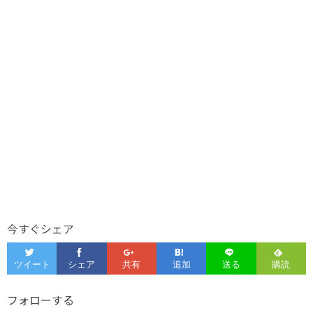
今すぐシェア
フォローする