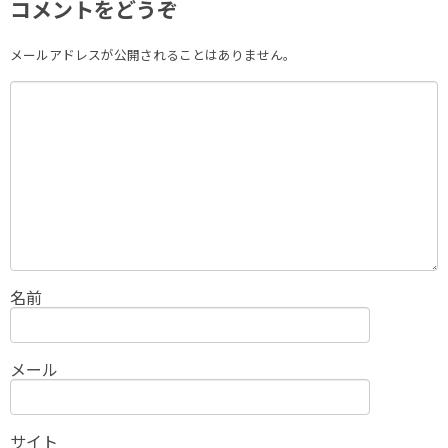
コメントをどうぞ
メールアドレスが公開されることはありません。
名前
メール
サイト