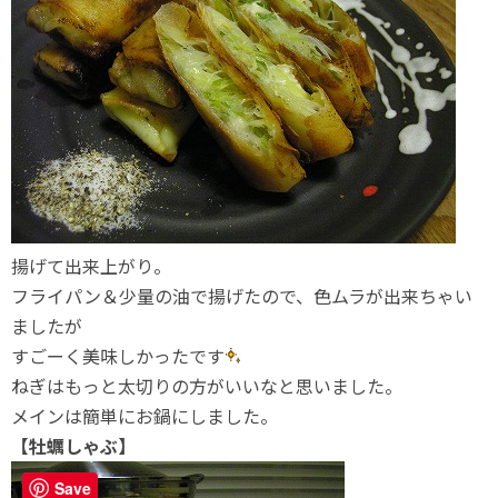
揚げて出来上がり。
フライパン＆少量の油で揚げたので、色ムラが出来ちゃい
ましたが
すごーく美味しかったです
ねぎはもっと太切りの方がいいなと思いました。
メインは簡単にお鍋にしました。
【牡蠣しゃぶ】
Save