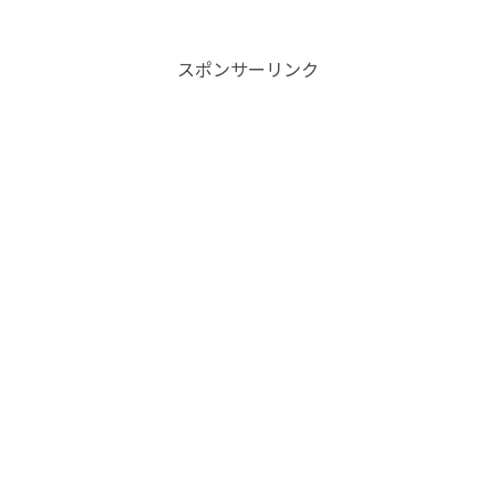
スポンサーリンク