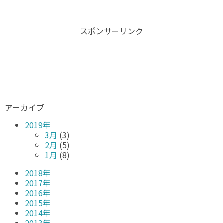
スポンサーリンク
アーカイブ
2019年
3月
(3)
2月
(5)
1月
(8)
2018年
2017年
2016年
2015年
2014年
2013年