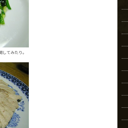
開してみたり。