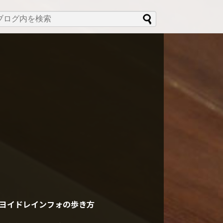
ヨイドレインフォの歩き方