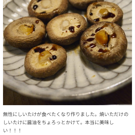
無性にしいたけが食べたくなり作りました。焼いただけの
しいたけに醤油をちょろっとかけて。本当に美味し
い！！！