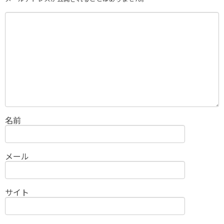
名前
メール
サイト