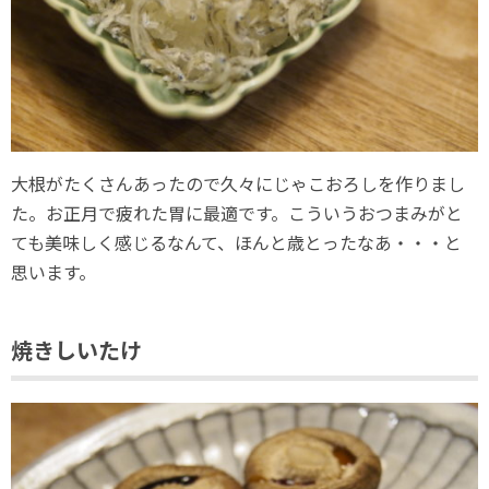
大根がたくさんあったので久々にじゃこおろしを作りまし
た。お正月で疲れた胃に最適です。こういうおつまみがと
ても美味しく感じるなんて、ほんと歳とったなあ・・・と
思います。
焼きしいたけ