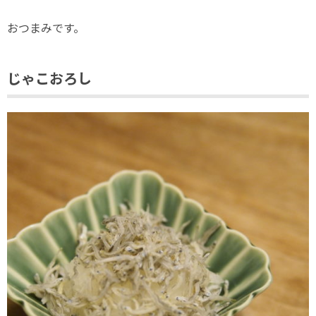
おつまみです。
じゃこおろし