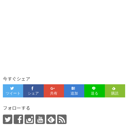
今すぐシェア
フォローする