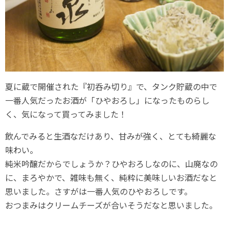
夏に蔵で開催された『初呑み切り』で、タンク貯蔵の中で
一番人気だったお酒が「ひやおろし」になったものらし
く、気になって買ってみました！
飲んでみると生酒なだけあり、甘みが強く、とても綺麗な
味わい。
純米吟醸だからでしょうか？ひやおろしなのに、山廃なの
に、まろやかで、雑味も無く、純粋に美味しいお酒だなと
思いました。さすがは一番人気のひやおろしです。
おつまみはクリームチーズが合いそうだなと思いました。