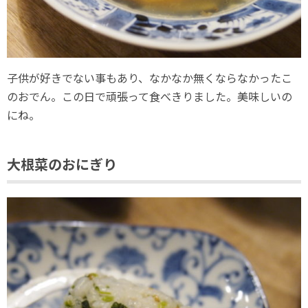
子供が好きでない事もあり、なかなか無くならなかったこ
のおでん。この日で頑張って食べきりました。美味しいの
にね。
大根菜のおにぎり