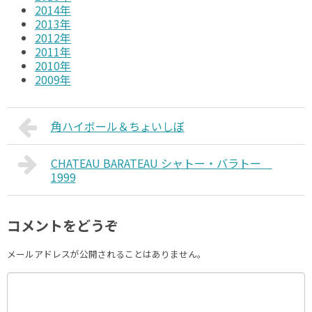
2014年
2013年
2012年
2011年
2010年
2009年
角ハイボール＆ちょいしぼ
CHATEAU BARATEAU シャトー・バラトー
1999
コメントをどうぞ
メールアドレスが公開されることはありません。