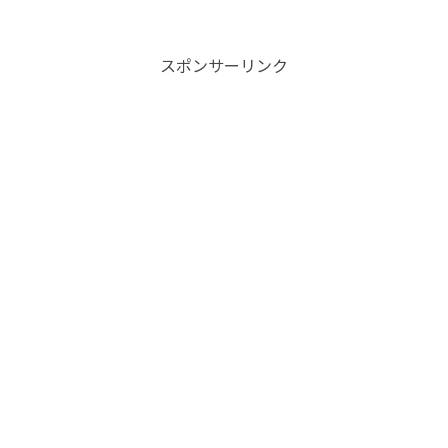
スポンサーリンク