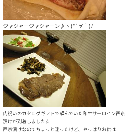
ジャジャージャジャーン♪ヽ(*´∀｀)ﾉ
内祝いのカタログギフトで頼んでいた和牛サーロイン西京
漬けが到着しました☆
西京漬けなのでちょっと迷ったけど、やっぱりお供は