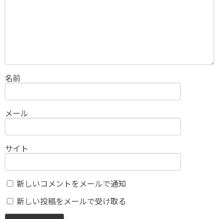
名前
メール
サイト
新しいコメントをメールで通知
新しい投稿をメールで受け取る