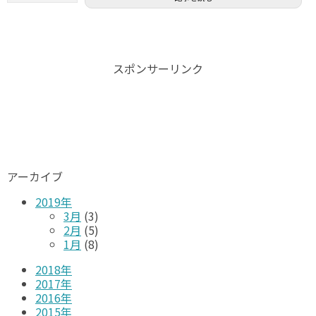
スポンサーリンク
アーカイブ
2019年
3月
(3)
2月
(5)
1月
(8)
2018年
2017年
2016年
2015年