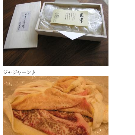
ジャジャーン♪