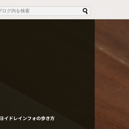
ヨイドレインフォの歩き方