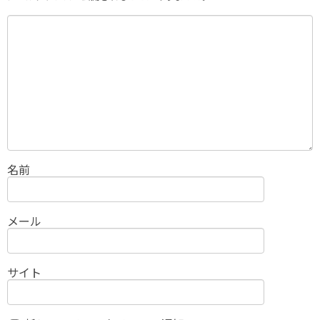
名前
メール
サイト