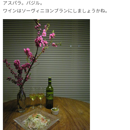
アスパラ。バジル。
ワインはソーヴィニヨンブランにしましょうかね。