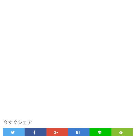
今すぐシェア