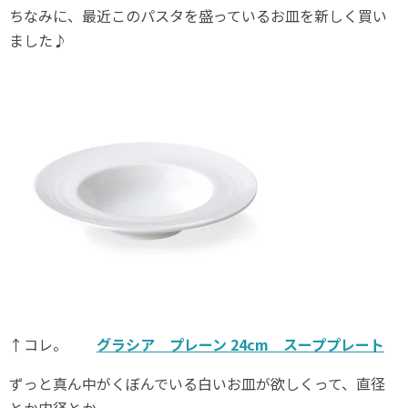
ちなみに、最近このパスタを盛っているお皿を新しく買い
ました♪
↑コレ。
グラシア プレーン 24cm スーププレート
ずっと真ん中がくぼんでいる白いお皿が欲しくって、直径