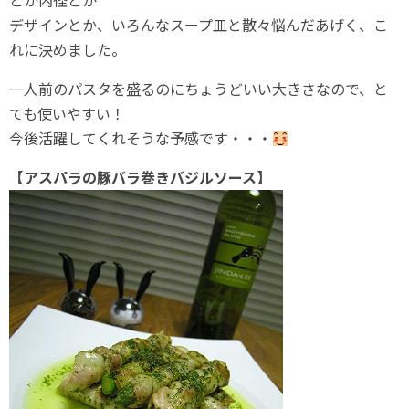
とか内径とか
デザインとか、いろんなスープ皿と散々悩んだあげく、こ
れに決めました。
一人前のパスタを盛るのにちょうどいい大きさなので、と
ても使いやすい！
今後活躍してくれそうな予感です・・・
【アスパラの豚バラ巻きバジルソース】