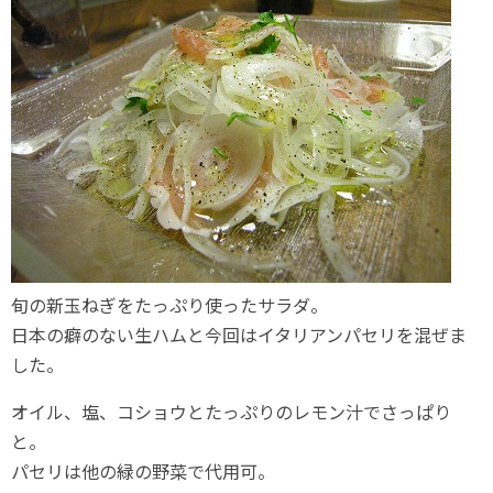
旬の新玉ねぎをたっぷり使ったサラダ。
日本の癖のない生ハムと今回はイタリアンパセリを混ぜま
した。
オイル、塩、コショウとたっぷりのレモン汁でさっぱり
と。
パセリは他の緑の野菜で代用可。