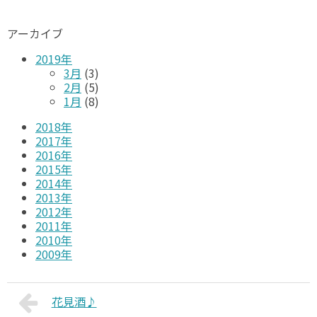
アーカイブ
2019年
3月
(3)
2月
(5)
1月
(8)
2018年
2017年
2016年
2015年
2014年
2013年
2012年
2011年
2010年
2009年
花見酒♪