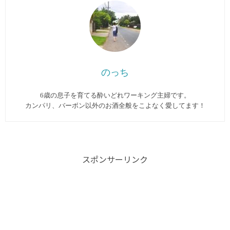
のっち
6歳の息子を育てる酔いどれワーキング主婦です。
カンパリ、バーボン以外のお酒全般をこよなく愛してます︎！
スポンサーリンク