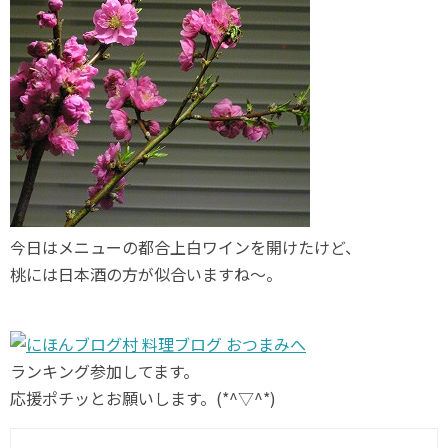
今日はメニューの都合上白ワインを開けたけど、
桃には日本酒の方が似合いますね～。
ランキング参加してます。
応援ポチッとお願いします。(*^▽^*)