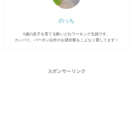
のっち
6歳の息子を育てる酔いどれワーキング主婦です。
カンパリ、バーボン以外のお酒全般をこよなく愛してます︎！
スポンサーリンク