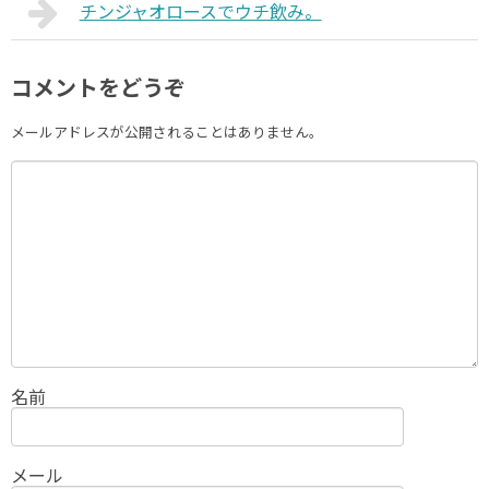
チンジャオロースでウチ飲み。
コメントをどうぞ
メールアドレスが公開されることはありません。
名前
メール