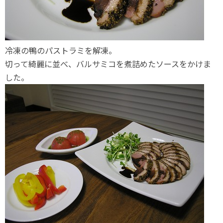
冷凍の鴨のパストラミを解凍。
切って綺麗に並べ、バルサミコを煮詰めたソースをかけま
した。