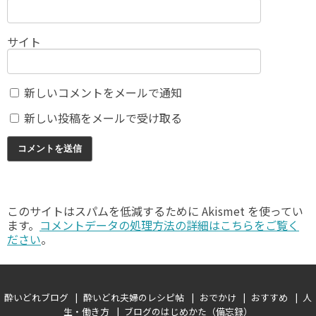
サイト
新しいコメントをメールで通知
新しい投稿をメールで受け取る
このサイトはスパムを低減するために Akismet を使ってい
ます。
コメントデータの処理方法の詳細はこちらをご覧く
ださい
。
酔いどれブログ
酔いどれ夫婦のレシピ帖
おでかけ
おすすめ
人
生・働き方
ブログのはじめかた（備忘録）