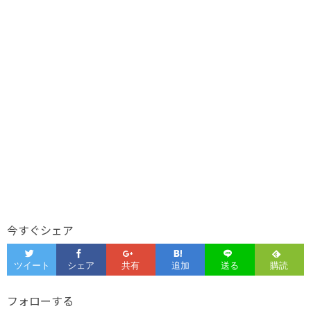
今すぐシェア
フォローする