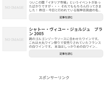
ついこの間「イタリア市場」というイベントがあっ
たばかりですが・・・ それでももちろん行ってきま
した！ 昨日・今日と行われている阪神百貨店の名...
記事を読む
シャトー・ヴィユー・ジョルジュ ブラ
ン 2005
鶏のゴルゴンゾーラソースに合わせたワインです。
これは大丸ワイン祭りで安売りされていたフランス
の白ワインです。 本当はしっかりめの白ワイン...
記事を読む
スポンサーリンク