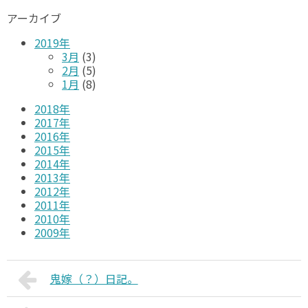
アーカイブ
2019年
3月
(3)
2月
(5)
1月
(8)
2018年
2017年
2016年
2015年
2014年
2013年
2012年
2011年
2010年
2009年
鬼嫁（？）日記。