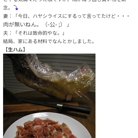
念。
妻：「今日、ハヤシライスにするって言ってたけど・・・
肉が無いねん。（-公- ;）
」
夫：「それは致命的やな。」
結局、家にある材料でなんとかしました。
【生ハム】