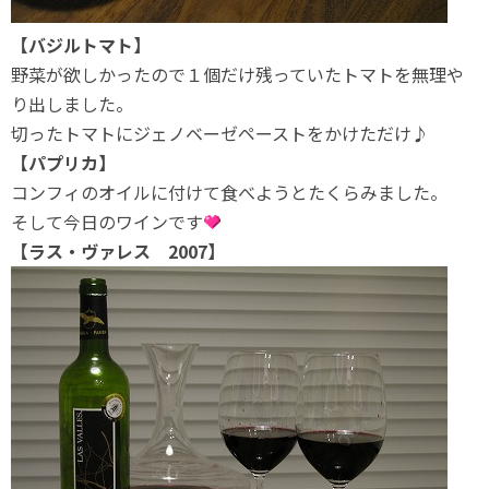
【バジルトマト】
野菜が欲しかったので１個だけ残っていたトマトを無理や
り出しました。
切ったトマトにジェノベーゼペーストをかけただけ♪
【パプリカ】
コンフィのオイルに付けて食べようとたくらみました。
そして今日のワインです
【ラス・ヴァレス 2007】