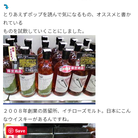
とりあえずポップを読んで気になるもの、オススメと書か
れている
ものを試飲していくことにしました。
２００８年創業の蒸留所、イチローズモルト。日本にこん
なウイスキーがあるんですね。
Save