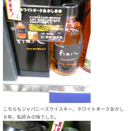
こちらもジャパニーズウイスキー、ホワイトオークあかし
８年。私好みの味でした。