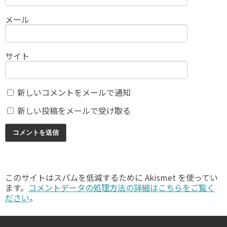
メール
サイト
新しいコメントをメールで通知
新しい投稿をメールで受け取る
このサイトはスパムを低減するために Akismet を使ってい
ます。
コメントデータの処理方法の詳細はこちらをご覧く
ださい
。