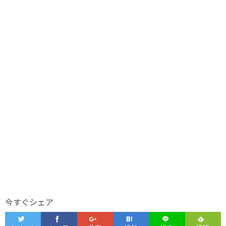
今すぐシェア