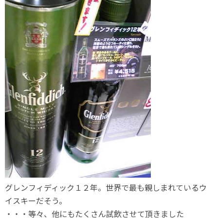
グレンフィディック１２年。世界で最も親しまれているウ
イスキーだそう。
・・・等々、他にもたくさん試飲させて頂きました