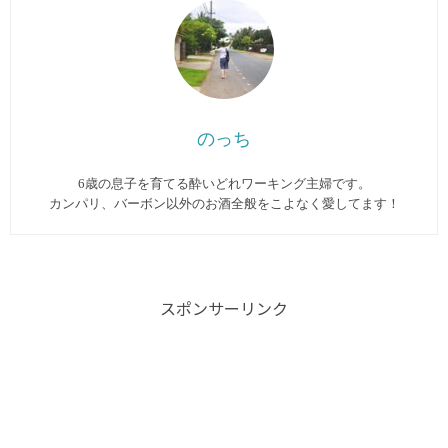
のっち
6歳の息子を育てる酔いどれワーキング主婦です。
カンパリ、バーボン以外のお酒全般をこよなく愛してます︎！
スポンサーリンク