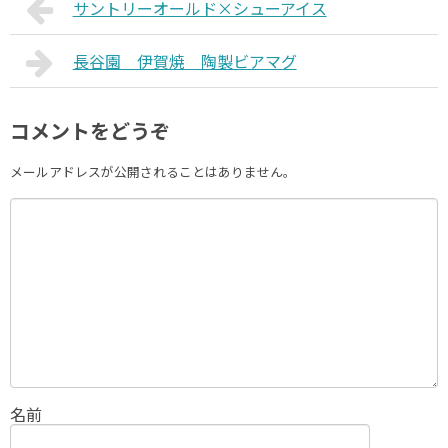
サントリーオールド×シューアイス
長谷園 伊賀焼 陶製ビアマグ
コメントをどうぞ
メールアドレスが公開されることはありません。
名前