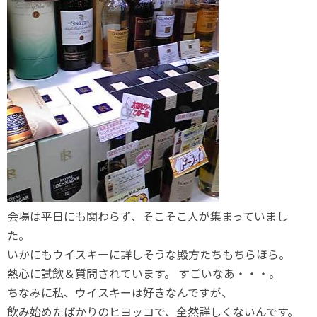
会場は平日にも関わらず、そこそこ人が集まっていまし
た。
いかにもウイスキーに詳しそうな殿方たちもちらほら。
熱心に試飲＆質問されています。 すごいなあ・・・。
ちなみに私、ウイスキーは好きなんですが、
飲み始めたばかりのヒヨッコで、全然詳しくないんです。