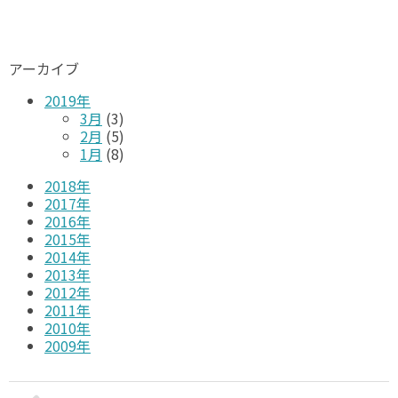
アーカイブ
2019年
3月
(3)
2月
(5)
1月
(8)
2018年
2017年
2016年
2015年
2014年
2013年
2012年
2011年
2010年
2009年