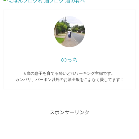
のっち
6歳の息子を育てる酔いどれワーキング主婦です。
カンパリ、バーボン以外のお酒全般をこよなく愛してます︎！
スポンサーリンク