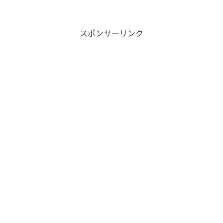
スポンサーリンク