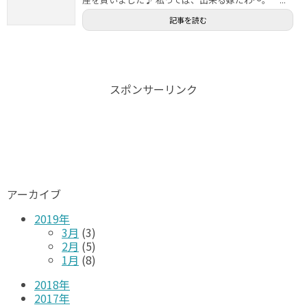
記事を読む
スポンサーリンク
アーカイブ
2019年
3月
(3)
2月
(5)
1月
(8)
2018年
2017年