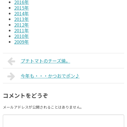
2016年
2015年
2014年
2013年
2012年
2011年
2010年
2009年
プチトマトのチーズ焼。
今年も・・・かつおでポン♪
コメントをどうぞ
メールアドレスが公開されることはありません。