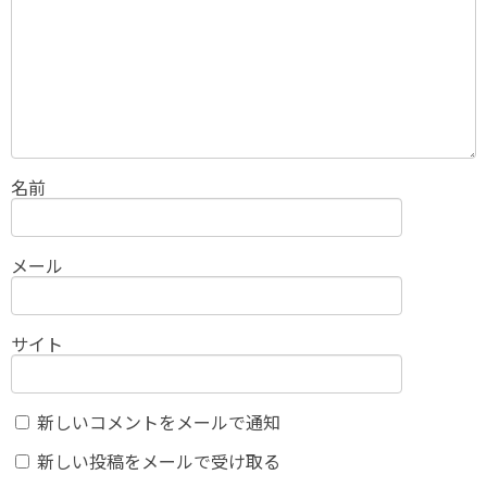
名前
メール
サイト
新しいコメントをメールで通知
新しい投稿をメールで受け取る