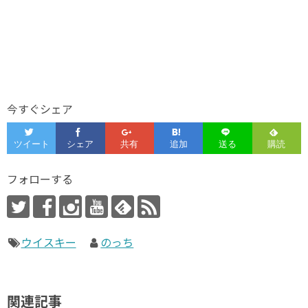
今すぐシェア
フォローする
ウイスキー
のっち
関連記事