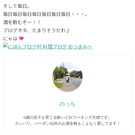
そして毎日。
毎日毎日毎日毎日毎日毎日毎日・・・。
酒を飲むぞー！！
ブログネタ、たまりそうだわ♪
にゃは
のっち
6歳の息子を育てる酔いどれワーキング主婦です。
カンパリ、バーボン以外のお酒全般をこよなく愛してます︎！