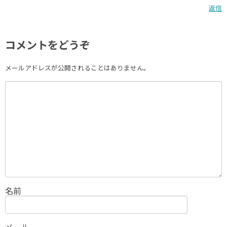
返信
コメントをどうぞ
メールアドレスが公開されることはありません。
名前