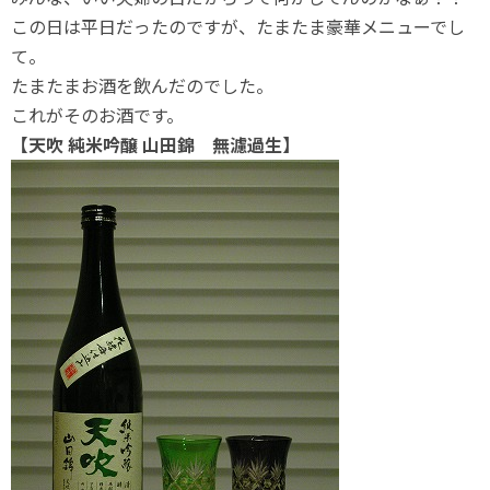
この日は平日だったのですが、たまたま豪華メニューでし
て。
たまたまお酒を飲んだのでした。
これがそのお酒です。
【天吹 純米吟醸 山田錦 無濾過生】