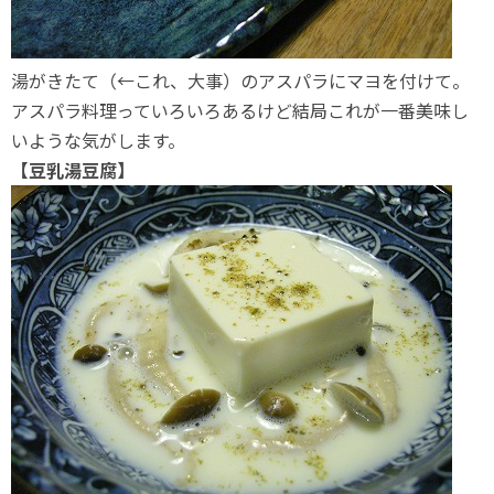
湯がきたて（←これ、大事）のアスパラにマヨを付けて。
アスパラ料理っていろいろあるけど結局これが一番美味し
いような気がします。
【豆乳湯豆腐】