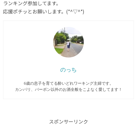
ランキング参加してます。
応援ポチッとお願いします。(*^▽^*)
のっち
6歳の息子を育てる酔いどれワーキング主婦です。
カンパリ、バーボン以外のお酒全般をこよなく愛してます︎！
スポンサーリンク