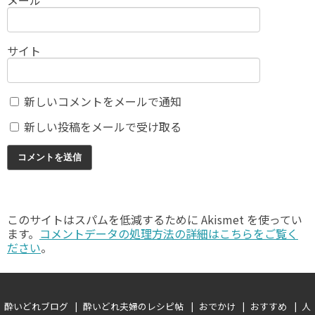
メール
サイト
新しいコメントをメールで通知
新しい投稿をメールで受け取る
このサイトはスパムを低減するために Akismet を使ってい
ます。
コメントデータの処理方法の詳細はこちらをご覧く
ださい
。
酔いどれブログ
酔いどれ夫婦のレシピ帖
おでかけ
おすすめ
人