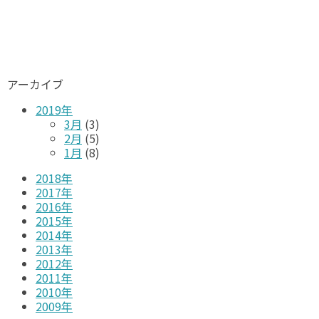
アーカイブ
2019年
3月
(3)
2月
(5)
1月
(8)
2018年
2017年
2016年
2015年
2014年
2013年
2012年
2011年
2010年
2009年