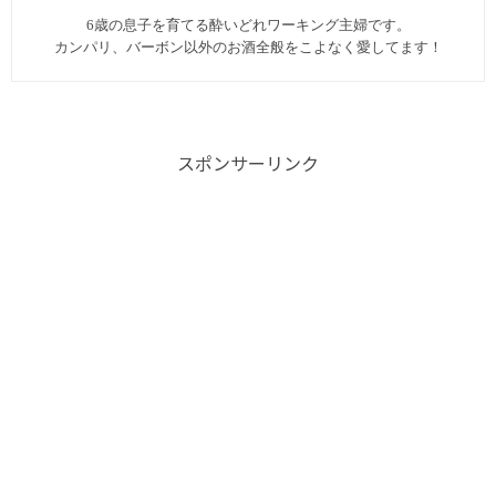
6歳の息子を育てる酔いどれワーキング主婦です。
カンパリ、バーボン以外のお酒全般をこよなく愛してます︎！
スポンサーリンク