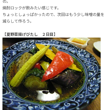
の。
焼酎ロックが飲みたい感じです。
ちょっとしょっぱかったので、次回はもう少し味噌の量を
減らして作ろう。
【夏野菜揚げびたし ２日目】