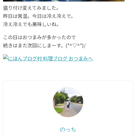
盛り付け変えてみました。
昨日は常温。今日は冷え冷えで。
冷え冷えでも美味しいね。
この日はおつまみが多かったので
続きはまた次回にしまーす。(*^▽^*)/
のっち