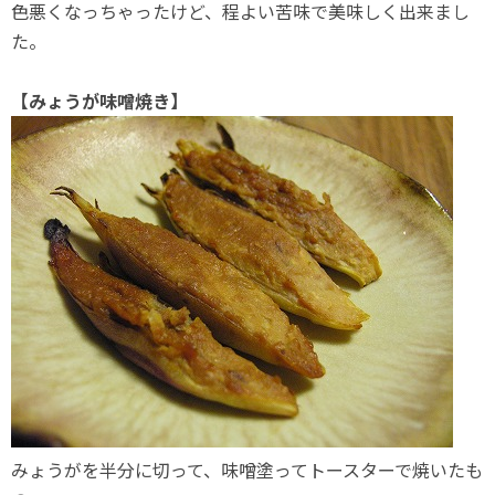
色悪くなっちゃったけど、程よい苦味で美味しく出来まし
た。
【みょうが味噌焼き】
みょうがを半分に切って、味噌塗ってトースターで焼いたも