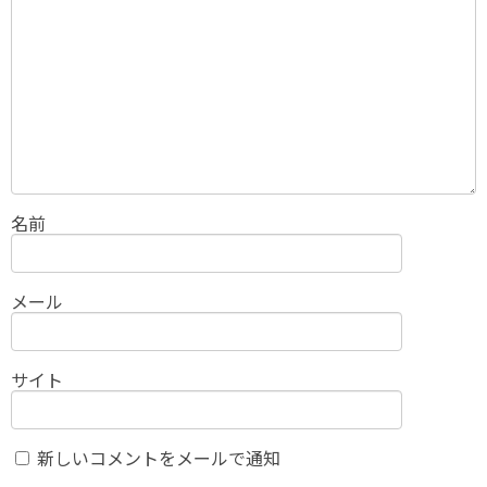
名前
メール
サイト
新しいコメントをメールで通知