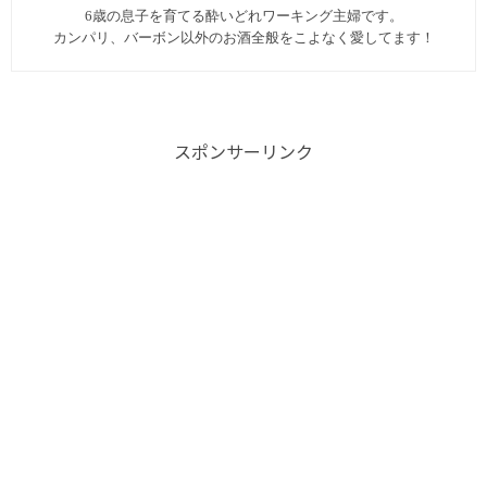
6歳の息子を育てる酔いどれワーキング主婦です。
カンパリ、バーボン以外のお酒全般をこよなく愛してます︎！
スポンサーリンク