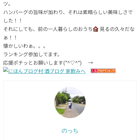
ツ。
ハンバーグの旨味が加わり、それは素晴らしい美味しさで
した！！
それにしても、前の一人暮らしのおうち
見るの久々だな
ぁ！！
懐かしいわぁ。。。
ランキング参加してます。
応援ポチッとお願いします(*^▽^*) →
のっち