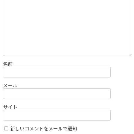
名前
メール
サイト
新しいコメントをメールで通知