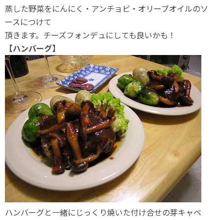
蒸した野菜をにんにく・アンチョビ・オリーブオイルのソ
ースにつけて
頂きます。チーズフォンデュにしても良いかも！
【ハンバーグ】
ハンバーグと一緒にじっくり焼いた付け合せの芽キャベ