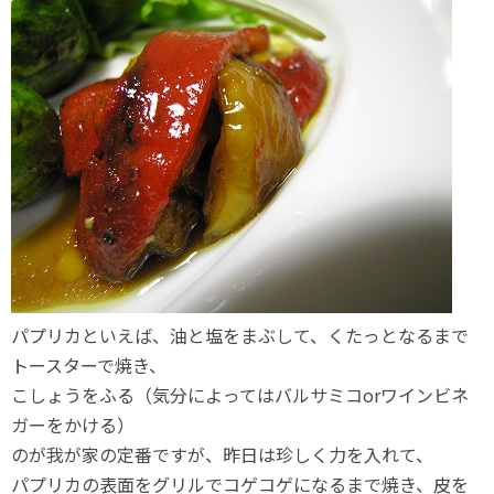
パプリカといえば、油と塩をまぶして、くたっとなるまで
トースターで焼き、
こしょうをふる（気分によってはバルサミコorワインビネ
ガーをかける）
のが我が家の定番ですが、昨日は珍しく力を入れて、
パプリカの表面をグリルでコゲコゲになるまで焼き、皮を