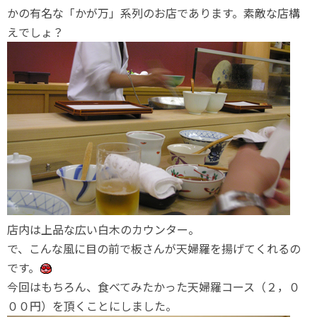
かの有名な「かが万」系列のお店であります。素敵な店構
えでしょ？
店内は上品な広い白木のカウンター。
で、こんな風に目の前で板さんが天婦羅を揚げてくれるの
です。
今回はもちろん、食べてみたかった天婦羅コース（２，０
００円）を頂くことにしました。