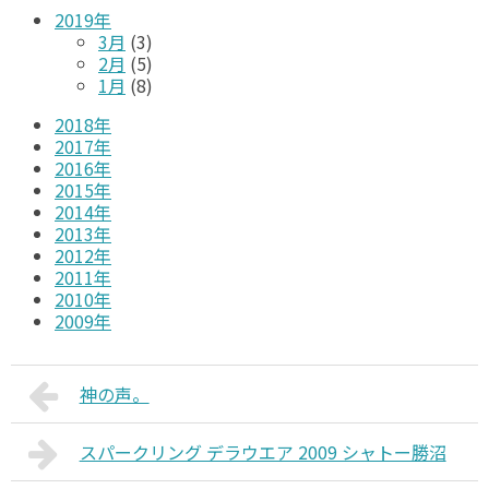
2019年
3月
(3)
2月
(5)
1月
(8)
2018年
2017年
2016年
2015年
2014年
2013年
2012年
2011年
2010年
2009年
神の声。
スパークリング デラウエア 2009 シャトー勝沼