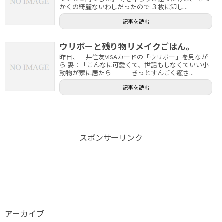
かくの綺麗ないわしだったので ３枚に卸し...
記事を読む
ウリボーと残り物リメイクごはん。
昨日、三井住友VISAカードの「ウリボー」を見なが
ら 妻：「こんなに可愛くて、世話もしなくていい小
動物が家に居たら きっとすんごく癒さ...
記事を読む
スポンサーリンク
アーカイブ