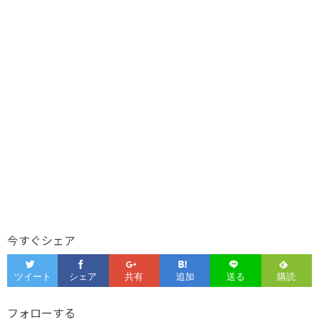
今すぐシェア
フォローする