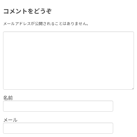
コメントをどうぞ
メールアドレスが公開されることはありません。
名前
メール