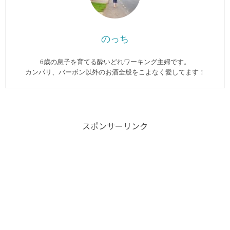
のっち
6歳の息子を育てる酔いどれワーキング主婦です。
カンパリ、バーボン以外のお酒全般をこよなく愛してます︎！
スポンサーリンク