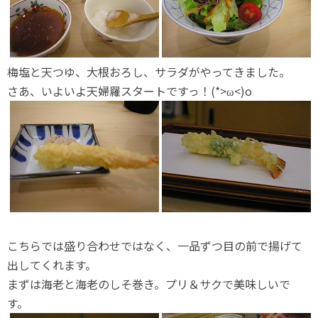
梅塩と天つゆ、大根おろし、サラダがやってきました。
さあ、いよいよ天婦羅スタートですっ！(*>ω<)o
こちらでは盛り合わせではなく、一品ずつ目の前で揚げて
出してくれます。
まずは海老と海老のしそ巻き。プリ＆サクで美味しいで
す。