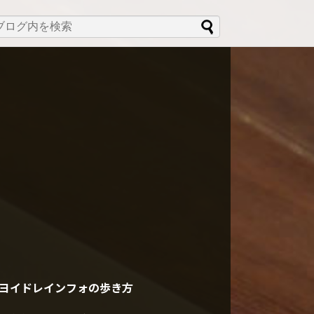
ヨイドレインフォの歩き方