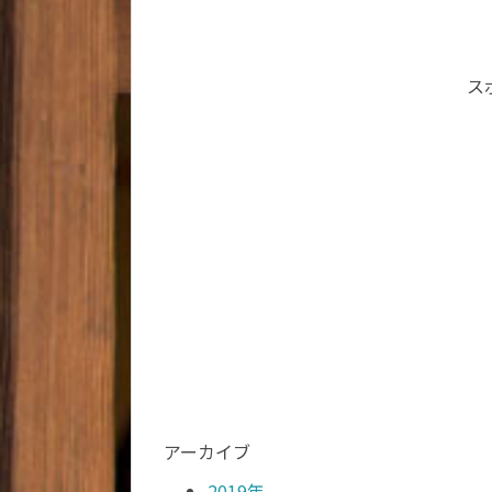
ス
アーカイブ
2019年