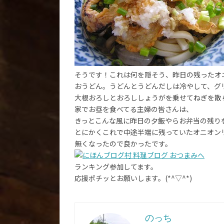
そうです！これは何を隠そう、昨日の残ったオ
おうどん。うどんとうどんだしは冷やして、グ
大根おろしとおろししょうがを乗せてねぎを散
家でお昼を食べてる主婦の皆さんは、
きっとこんな風に昨日の夕飯やらお弁当の残り
とにかくこれで中途半端に残っていたオニオン
無くなったので良かったです。
ランキング参加してます。
応援ポチッとお願いします。(*^▽^*)
のっち