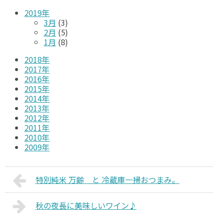
2019年
3月
(3)
2月
(5)
1月
(8)
2018年
2017年
2016年
2015年
2014年
2013年
2012年
2011年
2010年
2009年
特別純米 万齢 と 冷蔵庫一掃おつまみ。
秋の夜長に美味しいワイン♪