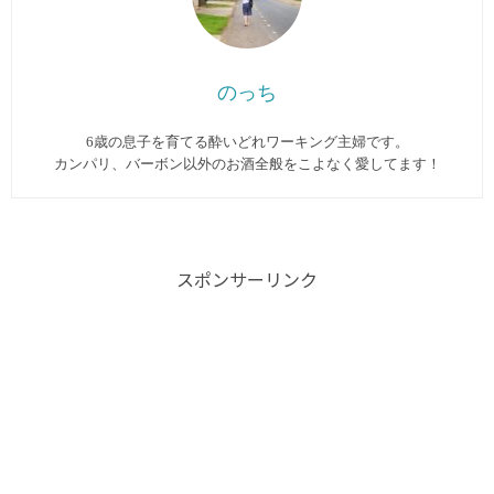
のっち
6歳の息子を育てる酔いどれワーキング主婦です。
カンパリ、バーボン以外のお酒全般をこよなく愛してます︎！
スポンサーリンク