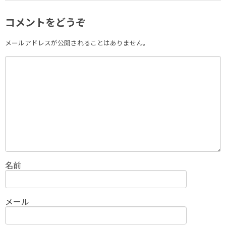
コメントをどうぞ
メールアドレスが公開されることはありません。
名前
メール