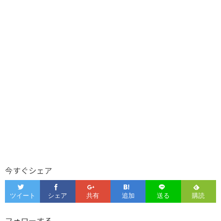
今すぐシェア
フォローする