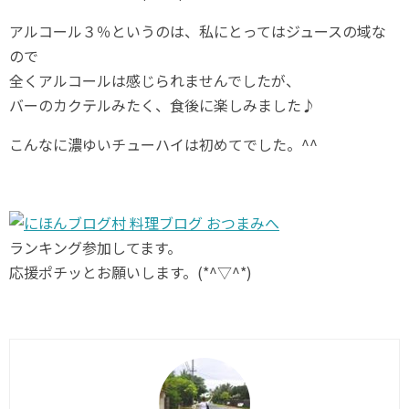
アルコール３％というのは、私にとってはジュースの域な
ので
全くアルコールは感じられませんでしたが、
バーのカクテルみたく、食後に楽しみました♪
こんなに濃ゆいチューハイは初めてでした。^^
ランキング参加してます。
応援ポチッとお願いします。(*^▽^*)