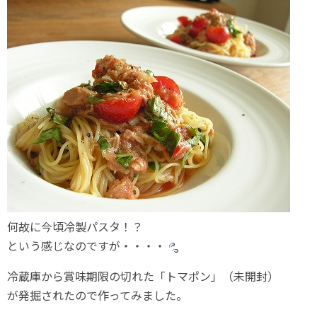
何故に今頃冷製パスタ！？
という感じなのですが・・・・
冷蔵庫から賞味期限の切れた「トマポン」（未開封）
が発掘されたので作ってみました。