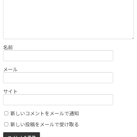
名前
メール
サイト
新しいコメントをメールで通知
新しい投稿をメールで受け取る