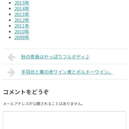
2015年
2014年
2013年
2012年
2011年
2010年
2009年
秋の夜長はやっぱりフルボディ♪
手羽元と栗の赤ワイン煮とボルドーワイン。
コメントをどうぞ
メールアドレスが公開されることはありません。