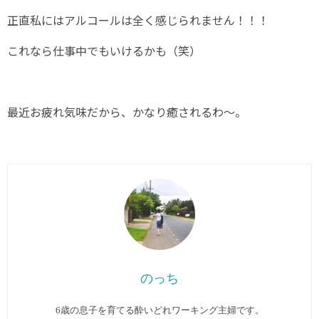
正直私にはアルコールは全く感じられません！！！
これなら仕事中でもいけるかも（笑）
最近お疲れ気味だから、かなり癒されるわ～。
のっち
6歳の息子を育てる酔いどれワーキング主婦です。