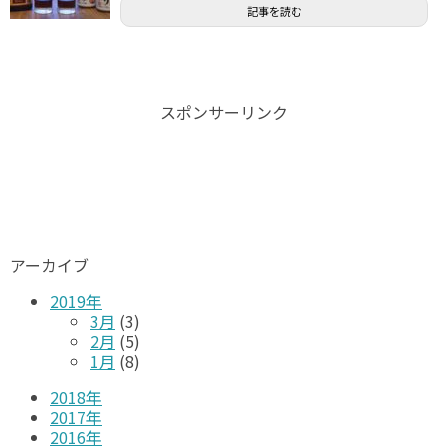
記事を読む
スポンサーリンク
アーカイブ
2019年
3月
(3)
2月
(5)
1月
(8)
2018年
2017年
2016年