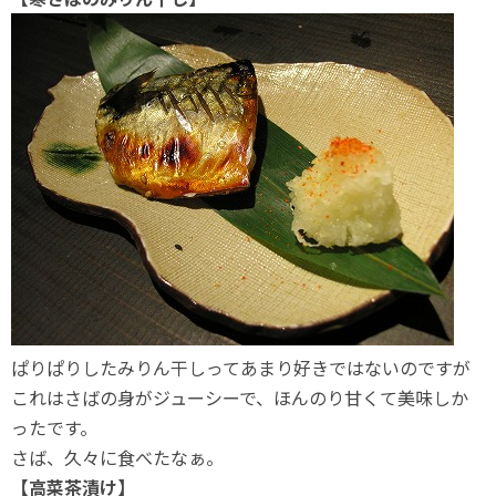
ぱりぱりしたみりん干しってあまり好きではないのですが
これはさばの身がジューシーで、ほんのり甘くて美味しか
ったです。
さば、久々に食べたなぁ。
【高菜茶漬け】