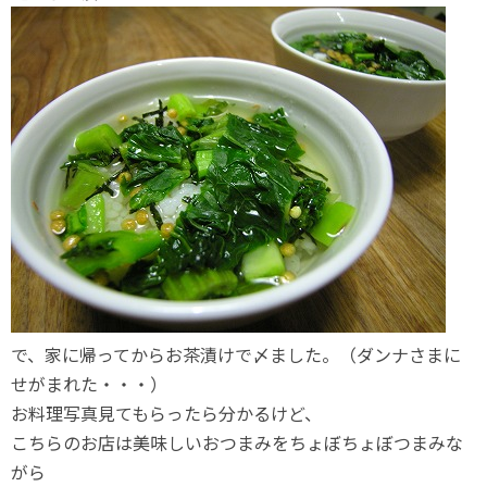
で、家に帰ってからお茶漬けで〆ました。（ダンナさまに
せがまれた・・・）
お料理写真見てもらったら分かるけど、
こちらのお店は美味しいおつまみをちょぼちょぼつまみな
がら