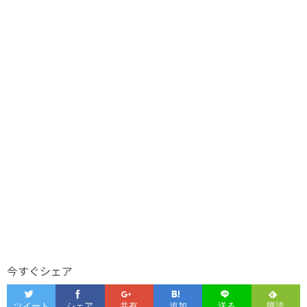
今すぐシェア