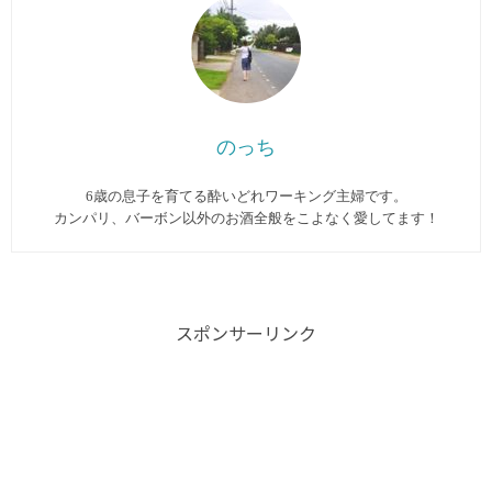
のっち
6歳の息子を育てる酔いどれワーキング主婦です。
カンパリ、バーボン以外のお酒全般をこよなく愛してます︎！
スポンサーリンク