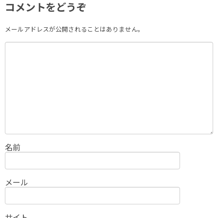
コメントをどうぞ
メールアドレスが公開されることはありません。
名前
メール
サイト