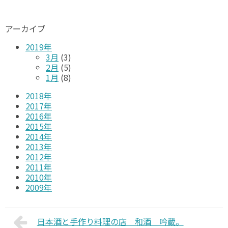
アーカイブ
2019年
3月
(3)
2月
(5)
1月
(8)
2018年
2017年
2016年
2015年
2014年
2013年
2012年
2011年
2010年
2009年
日本酒と手作り料理の店 和酒 吟蔵。