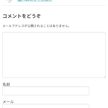
コメントをどうぞ
メールアドレスが公開されることはありません。
名前
メール