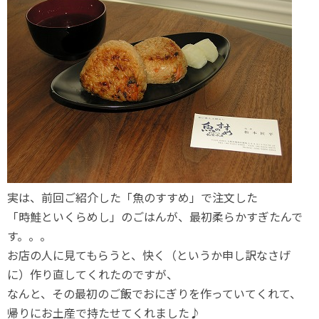
実は、前回ご紹介した「魚のすすめ」で注文した
「時鮭といくらめし」のごはんが、最初柔らかすぎたんで
す。。。
お店の人に見てもらうと、快く（というか申し訳なさげ
に）作り直してくれたのですが、
なんと、その最初のご飯でおにぎりを作っていてくれて、
帰りにお土産で持たせてくれました♪