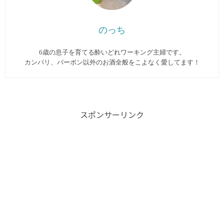
のっち
6歳の息子を育てる酔いどれワーキング主婦です。
カンパリ、バーボン以外のお酒全般をこよなく愛してます︎！
スポンサーリンク