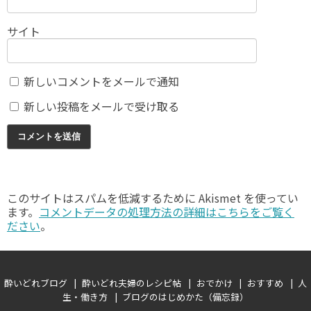
サイト
新しいコメントをメールで通知
新しい投稿をメールで受け取る
このサイトはスパムを低減するために Akismet を使ってい
ます。
コメントデータの処理方法の詳細はこちらをご覧く
ださい
。
酔いどれブログ
酔いどれ夫婦のレシピ帖
おでかけ
おすすめ
人
生・働き方
ブログのはじめかた（備忘録）