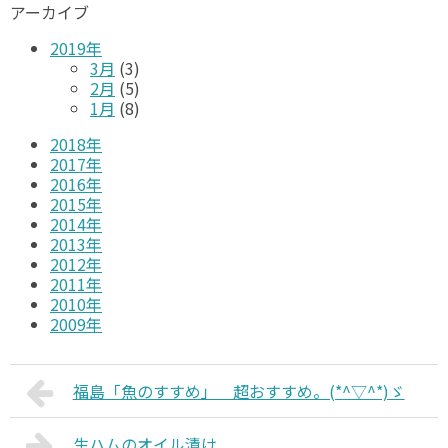
アーカイブ
2019年
3月
(3)
2月
(5)
1月
(8)
2018年
2017年
2016年
2015年
2014年
2013年
2012年
2011年
2010年
2009年
福島「魚のすすめ」 超おすすめ。(*^▽^*)ゞ
生ハムのオイル漬け