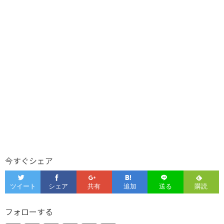
今すぐシェア
フォローする