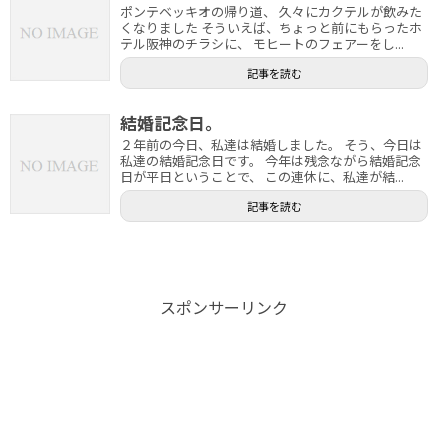
ポンテベッキオの帰り道、 久々にカクテルが飲みた
くなりました そういえば、ちょっと前にもらったホ
テル阪神のチラシに、 モヒートのフェアーをし...
記事を読む
結婚記念日。
２年前の今日、私達は結婚しました。 そう、今日は
私達の結婚記念日です。 今年は残念ながら結婚記念
日が平日ということで、 この連休に、私達が結...
記事を読む
スポンサーリンク