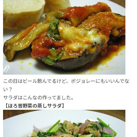
この日はビール飲んでるけど、ボジョレーにもいいんでな
い？
サラダはこんなの作ってました。
【ほろ苦野菜の蒸しサラダ】