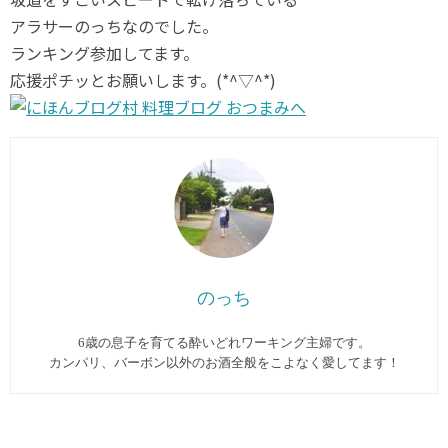
アラサーのっちなのでした。
ランキング参加してます。
応援ポチッとお願いします。(*^▽^*)
のっち
6歳の息子を育てる酔いどれワーキング主婦です。
カンパリ、バーボン以外のお酒全般をこよなく愛してます︎！