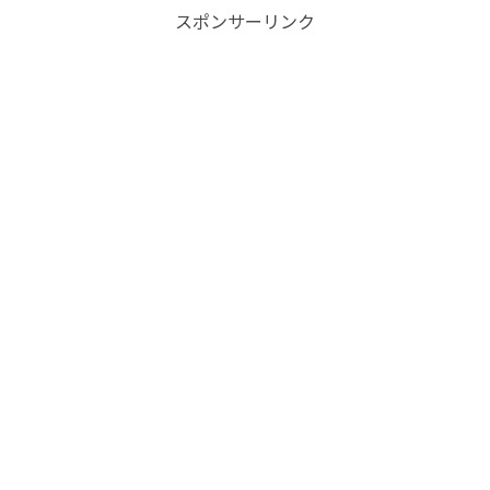
スポンサーリンク