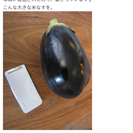
こんな大きな米なすを。