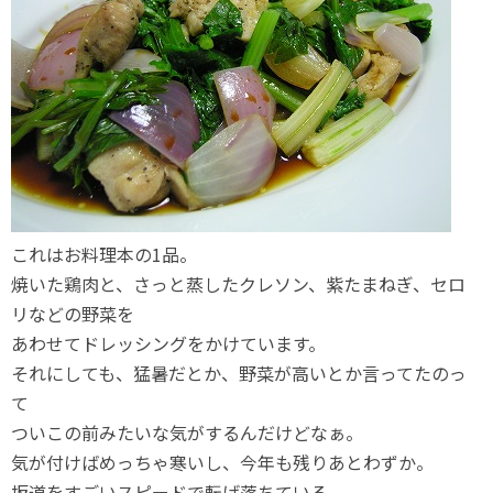
これはお料理本の1品。
焼いた鶏肉と、さっと蒸したクレソン、紫たまねぎ、セロ
リなどの野菜を
あわせてドレッシングをかけています。
それにしても、猛暑だとか、野菜が高いとか言ってたのっ
て
ついこの前みたいな気がするんだけどなぁ。
気が付けばめっちゃ寒いし、今年も残りあとわずか。
坂道をすごいスピードで転げ落ちている