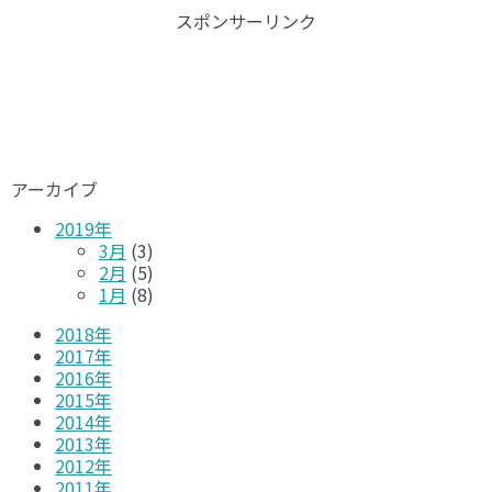
スポンサーリンク
アーカイブ
2019年
3月
(3)
2月
(5)
1月
(8)
2018年
2017年
2016年
2015年
2014年
2013年
2012年
2011年