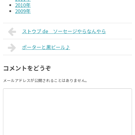
2010年
2009年
ストウブ de ソーセージやらなんやら
ポーターと黒ビール♪
コメントをどうぞ
メールアドレスが公開されることはありません。