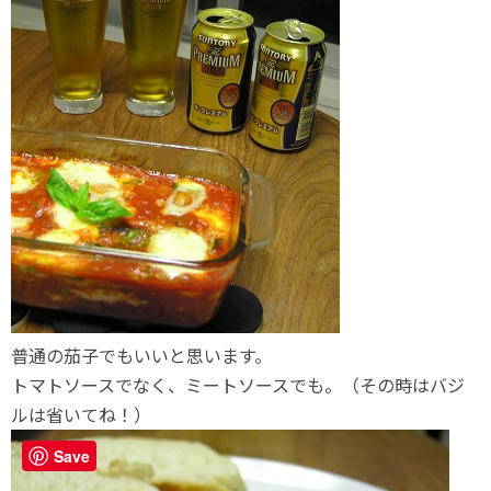
普通の茄子でもいいと思います。
トマトソースでなく、ミートソースでも。（その時はバジ
ルは省いてね！）
Save