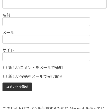
名前
メール
サイト
新しいコメントをメールで通知
新しい投稿をメールで受け取る
このサイトはスパムを低減するために Akismet を使ってい