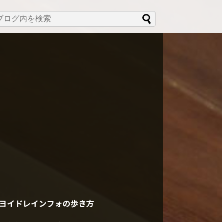
ヨイドレインフォの歩き方