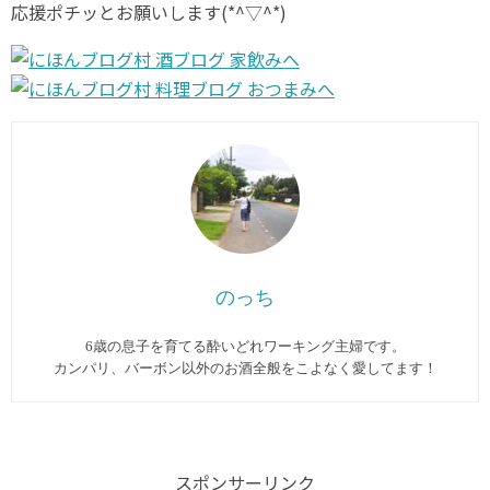
応援ポチッとお願いします(*^▽^*)
のっち
6歳の息子を育てる酔いどれワーキング主婦です。
カンパリ、バーボン以外のお酒全般をこよなく愛してます︎！
スポンサーリンク