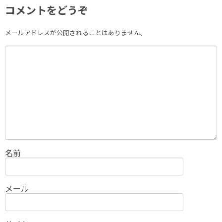
コメントをどうぞ
メールアドレスが公開されることはありません。
名前
メール