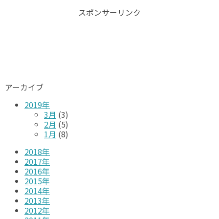
スポンサーリンク
アーカイブ
2019年
3月
(3)
2月
(5)
1月
(8)
2018年
2017年
2016年
2015年
2014年
2013年
2012年