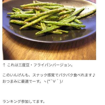
↑ これは三度豆・フライパンバージョン。
このいんげんも、スナック感覚でパクパク食べれます♪
おつまみに最適でーす。ヽ(*´∀｀)ﾉ
ランキング参加してます。