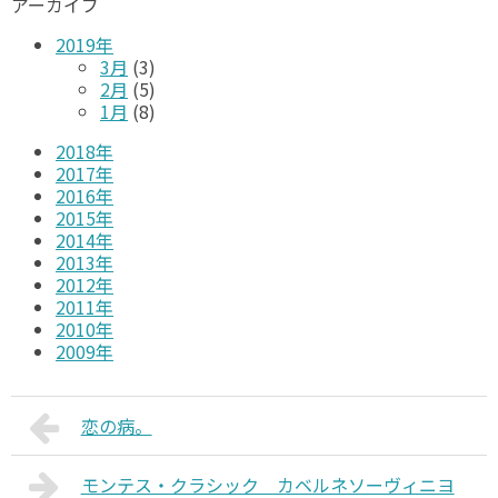
アーカイブ
2019年
3月
(3)
2月
(5)
1月
(8)
2018年
2017年
2016年
2015年
2014年
2013年
2012年
2011年
2010年
2009年
恋の病。
モンテス・クラシック カベルネソーヴィニヨ