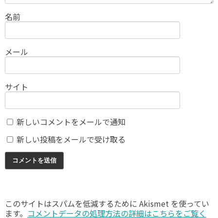
名前
メール
サイト
新しいコメントをメールで通知
新しい投稿をメールで受け取る
このサイトはスパムを低減するために Akismet を使ってい
ます。
コメントデータの処理方法の詳細はこちらをご覧く