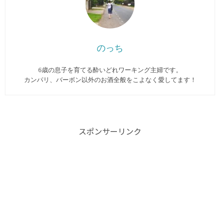
のっち
6歳の息子を育てる酔いどれワーキング主婦です。
カンパリ、バーボン以外のお酒全般をこよなく愛してます︎！
スポンサーリンク