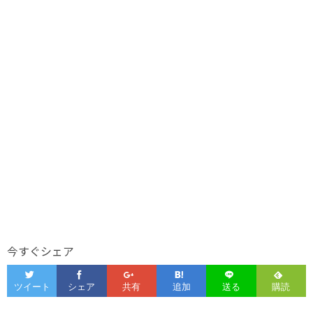
今すぐシェア