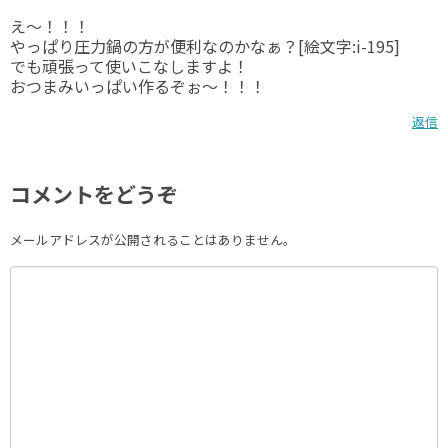
え～！！！
やっぱり圧力鍋の方が便利なのかなぁ？[絵文字:i-195]
でも頑張って使いこなしますよ！
おつまみいっぱい作るぞぉ～！！！
返信
コメントをどうぞ
メールアドレスが公開されることはありません。