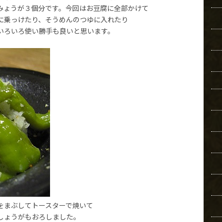
みょうが３個分です。今回はお豆腐に全部かけて
に乗っけたり、そうめんのつゆに入れたり
いろいろ使い勝手も良いと思います。
をまぶしてトースターで焼いて
しょうがもおろしました。