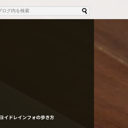
ヨイドレインフォの歩き方