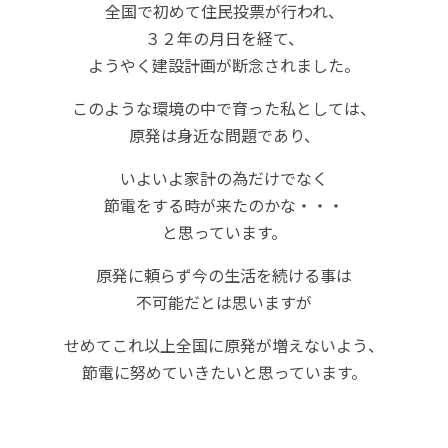
全国で初めて住民投票が行われ、
３２年の月日を経て、
ようやく建設計画が断念されました。
このような環境の中で育った私としては、
原発は身近な問題であり、
いよいよ家計の為だけでなく
節電をする時が来たのかな・・・
と思っています。
原発に頼らず今の生活を続ける事は
不可能だとは思いますが
せめてこれ以上全国に原発が増えないよう、
節電に努めていきたいと思っています。