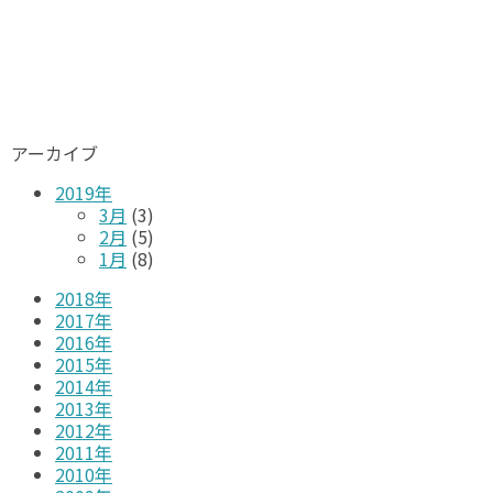
アーカイブ
2019年
3月
(3)
2月
(5)
1月
(8)
2018年
2017年
2016年
2015年
2014年
2013年
2012年
2011年
2010年