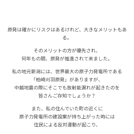
原発は確かにリスクはあるけれど、大きなメリットもあ
る。
そのメリットの方が優先され、
何年もの間、原発が推進されて来ました。
私の地元新潟には、世界最大の原子力発電所である
「柏崎刈羽原発」がありますが、
中越地震の際にそこでも放射能漏れが起きたのを
皆さんご存知でしょうか？
また、私の住んでいた町の近くに
原子力発電所の建設案が持ち上がった時には
住民による反対運動が起こり、