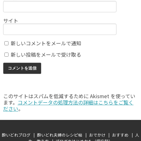
サイト
新しいコメントをメールで通知
新しい投稿をメールで受け取る
このサイトはスパムを低減するために Akismet を使ってい
ます。
コメントデータの処理方法の詳細はこちらをご覧く
ださい
。
酔いどれブログ
酔いどれ夫婦のレシピ帖
おでかけ
おすすめ
人