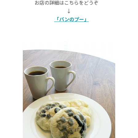
お店の詳細はこちらをどうぞ
↓
「パンのプー」