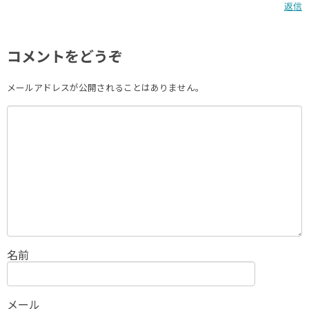
返信
コメントをどうぞ
メールアドレスが公開されることはありません。
名前
メール