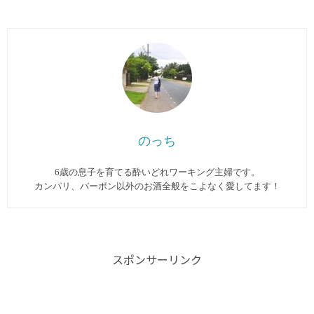
のっち
6歳の息子を育てる酔いどれワーキング主婦です。
カンパリ、バーボン以外のお酒全般をこよなく愛してます︎！
スポンサーリンク