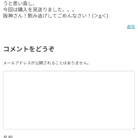
うと思い直し、
今回は購入を見送りました。。。
阪神さん！飲み逃げしてごめんなさい！(＞д＜)
返信
コメントをどうぞ
メールアドレスが公開されることはありません。
名前