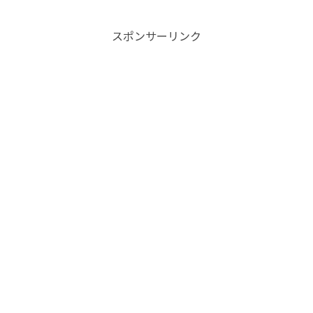
スポンサーリンク