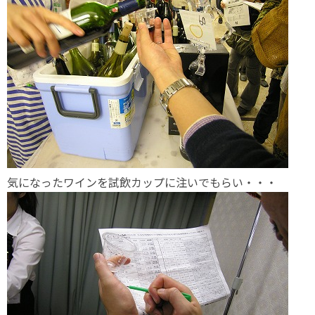
気になったワインを試飲カップに注いでもらい・・・