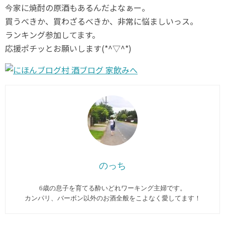
今家に焼酎の原酒もあるんだよなぁー。
買うべきか、買わざるべきか、非常に悩ましいっス。
ランキング参加してます。
応援ポチッとお願いします(*^▽^*)
のっち
6歳の息子を育てる酔いどれワーキング主婦です。
カンパリ、バーボン以外のお酒全般をこよなく愛してます︎！