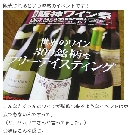
販売されるという魅惑のイベントです！
こんなたくさんのワインが試飲出来るようなイベントは東
京でもないんですって。
（と、ソムリエさんが言ってました。）
会場はこんな感じ。