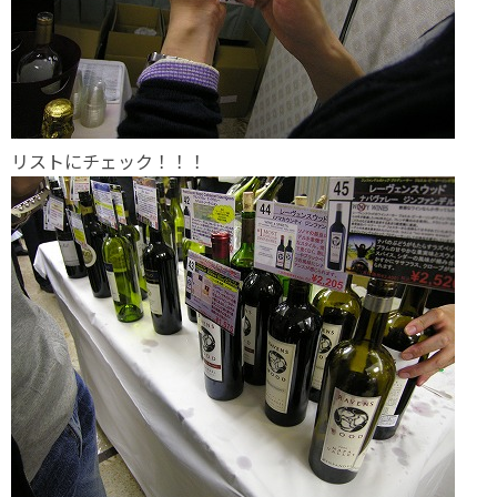
リストにチェック！！！