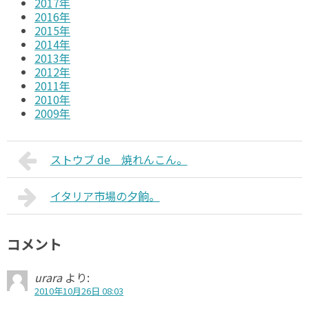
2017年
2016年
2015年
2014年
2013年
2012年
2011年
2010年
2009年
ストウブ de 焼れんこん。
イタリア市場の夕餉。
コメント
urara
より:
2010年10月26日 08:03