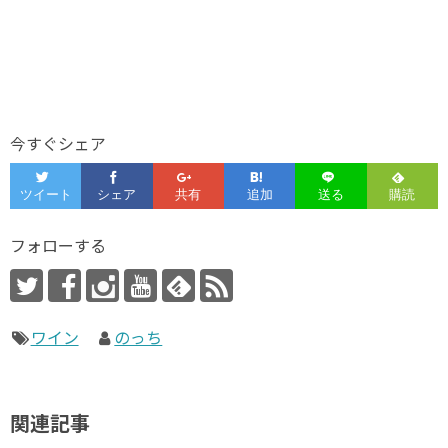
今すぐシェア
フォローする
ワイン
のっち
関連記事