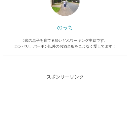
のっち
6歳の息子を育てる酔いどれワーキング主婦です。
カンパリ、バーボン以外のお酒全般をこよなく愛してます︎！
スポンサーリンク