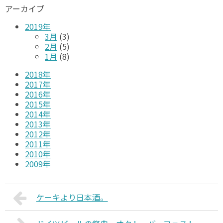
アーカイブ
2019年
3月
(3)
2月
(5)
1月
(8)
2018年
2017年
2016年
2015年
2014年
2013年
2012年
2011年
2010年
2009年
ケーキより日本酒。