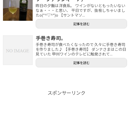
昨日の夕飯は洋食系。 ワインがないともったいない
なぁ・・・と思い、 平日ですが、抜栓しちゃいまし
たo(*^▽^*)o 【サントマソ...
記事を読む
手巻き寿司。
手巻き寿司が食べたくなったので 久々に手巻き寿司
を作りました♪ 【手巻き寿司】 ダンナさまはこの日
見ていた 甲州ワインのテレビに触発されて...
記事を読む
スポンサーリンク