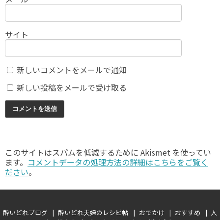
サイト
新しいコメントをメールで通知
新しい投稿をメールで受け取る
このサイトはスパムを低減するために Akismet を使ってい
ます。
コメントデータの処理方法の詳細はこちらをご覧く
ださい
。
酔いどれブログ
酔いどれ夫婦のレシピ帖
おでかけ
おすすめ
人