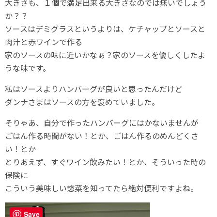
大きさも、１個で満足出来る大きさなのでは無いでしょう
か？？
ソースはデミグラスというよりは、ケチャップとソースと
肉汁と赤ワインで作る
家のソースの味に近いかなぁ？家のソースを優しくしたよ
うな味です。
私はソースよりハンバーグが良いと思ったんだけど
ダンナさまはソースの方を褒めていました。
そりゃあ、自分で作ったハンバーグにはかないませんが
ごはん作る時間がない！とか、ごはん作るのめんどくさ
い！とか
とりあえず、すぐワイン飲みたい！とか、そういった時の
保険に
こういう美味しい惣菜を知ってたら絶対便利ですよね。
Save