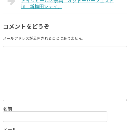
ドイツビールの祭典 オクトーバーフェスト
in 新梅田シティ。
コメントをどうぞ
メールアドレスが公開されることはありません。
名前
メール