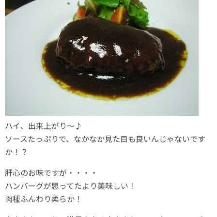
ハイ、出来上がり～♪
ソースたっぷりで、なかなか見た目も良いんじゃないです
か！？
肝心のお味ですが・・・・
ハンバーグが思ってたより美味しい！
肉種ふんわり柔らか！