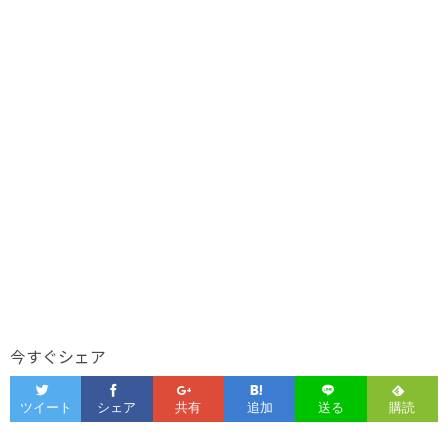
今すぐシェア