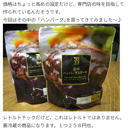
価格はちょっと高めの設定だけど、専門店の味を目指して
作られているんだそうです。
今回はその中の「ハンバーグ｣を買ってきてみました～♪
レトルトチックだけど、これはレトルトではありません。
要冷蔵の商品になります。１つ２５８円也。