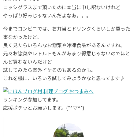
ロッシグラスまで頂いたのに本当に申し訳ないけれど
やっぱり好みじゃないんだよなあ。。。
今までコンビニでは、お弁当とドリンクくらいしか買った
事なかったけど、
良く見たらいろんなお惣菜や冷凍食品があるんですね。
元々お惣菜やレトルトもんがあまり得意じゃないのでほと
んど買わないんだけど
試してみたら案外イケるのもあるのかも。
これを機に、いろいろ試してみようかなと思ってます♪
ランキング参加してます。
応援ポチッとお願いします。(*^▽^*)